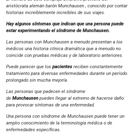
aristócrata alemán barón Munchausen , conocido por contar
historias increíblemente increíbles de sus viajes.
Hay algunos síntomas que indican que una persona puede
estar experimentando el síndrome de Munchausen.
Las personas con Munchausen a menudo presentan a los
médicos una historia clínica dramática que a menudo no
coincide con pruebas médicas y de laboratorio anteriores.
Puede parecer que los
pacientes
reciben constantemente
tratamiento para diversas enfermedades durante un período
prolongado sin mucha mejoría.
Las personas que padecen el síndrome
de
Munchausen
pueden llegar al extremo de hacerse daño
para provocar síntomas de una enfermedad.
Una persona con síndrome de Munchausen puede tener un
amplio conocimiento de la terminología médica o de
enfermedades específicas.