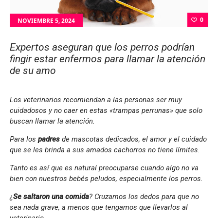
0
NOVIEMBRE 5, 2024
Expertos aseguran que los perros podrían
fingir estar enfermos para llamar la atención
de su amo
Los veterinarios recomiendan a las personas ser muy
cuidadosos y no caer en estas «trampas perrunas» que solo
buscan llamar la atención.
Para los
padres
de mascotas dedicados, el amor y el cuidado
que se les brinda a sus amados cachorros no tiene límites.
Tanto es así que es natural preocuparse cuando algo no va
bien con nuestros bebés peludos, especialmente los perros.
¿
Se saltaron una comida
? Cruzamos los dedos para que no
sea nada grave, a menos que tengamos que llevarlos al