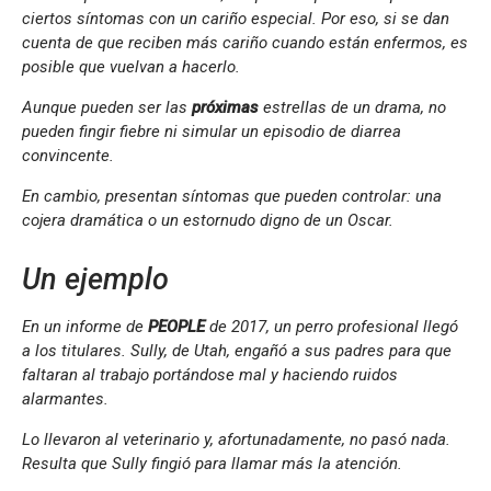
ciertos síntomas con un cariño especial. Por eso, si se dan
cuenta de que reciben más cariño cuando están enfermos, es
posible que vuelvan a hacerlo.
Aunque pueden ser las
próximas
estrellas de un drama, no
pueden fingir fiebre ni simular un episodio de diarrea
convincente.
En cambio, presentan síntomas que pueden controlar: una
cojera dramática o un estornudo digno de un Oscar.
Un ejemplo
En un informe de
PEOPLE
de 2017, un perro profesional llegó
a los titulares. Sully, de Utah, engañó a sus padres para que
faltaran al trabajo portándose mal y haciendo ruidos
alarmantes.
Lo llevaron al veterinario y, afortunadamente, no pasó nada.
Resulta que Sully fingió para llamar más la atención.