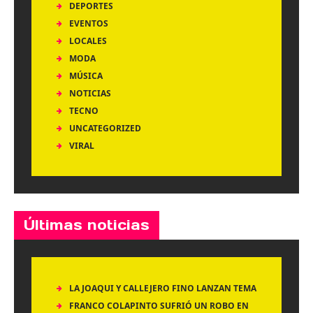
DEPORTES
EVENTOS
LOCALES
MODA
MÚSICA
NOTICIAS
TECNO
UNCATEGORIZED
VIRAL
Últimas noticias
LA JOAQUI Y CALLEJERO FINO LANZAN TEMA
FRANCO COLAPINTO SUFRIÓ UN ROBO EN