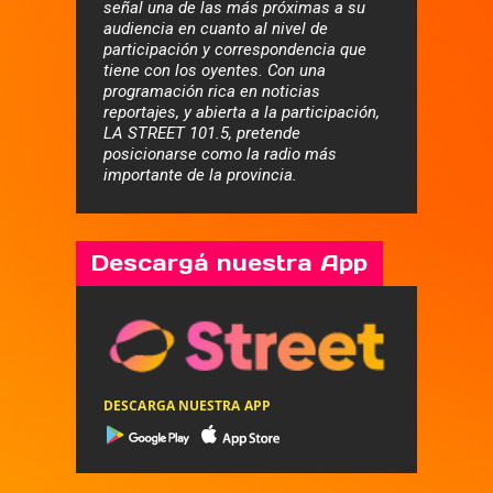
señal una de las más próximas a su
audiencia en cuanto al nivel de
participación y correspondencia que
tiene con los oyentes. Con una
programación rica en noticias
reportajes, y abierta a la participación,
LA STREET 101.5, pretende
posicionarse como la radio más
importante de la provincia.
Descargá nuestra App
DESCARGA NUESTRA APP