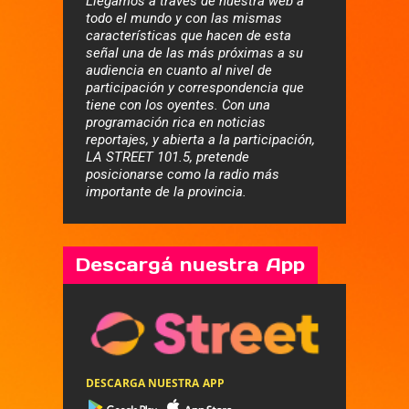
Llegamos a través de nuestra web a
todo el mundo y con las mismas
características que hacen de esta
señal una de las más próximas a su
audiencia en cuanto al nivel de
participación y correspondencia que
tiene con los oyentes. Con una
programación rica en noticias
reportajes, y abierta a la participación,
LA STREET 101.5, pretende
posicionarse como la radio más
importante de la provincia.
Descargá nuestra App
DESCARGA NUESTRA APP