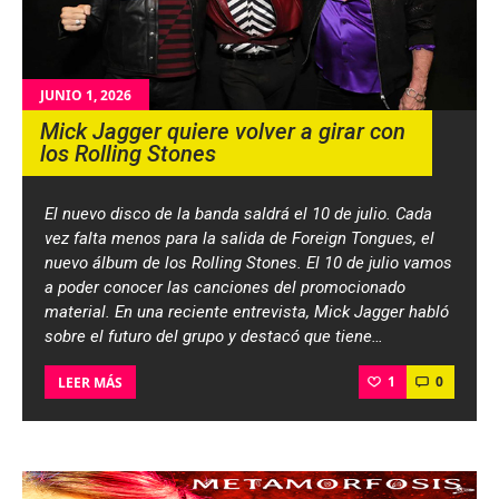
JUNIO 1, 2026
Mick Jagger quiere volver a girar con
los Rolling Stones
El nuevo disco de la banda saldrá el 10 de julio. Cada
vez falta menos para la salida de Foreign Tongues, el
nuevo álbum de los Rolling Stones. El 10 de julio vamos
a poder conocer las canciones del promocionado
material. En una reciente entrevista, Mick Jagger habló
sobre el futuro del grupo y destacó que tiene…
1
0
LEER MÁS