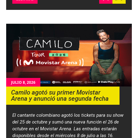
JULIO 8, 2026
Camilo agotó su primer Movistar
Arena y anunció una segunda fecha
El cantante colombiano agotó los tickets para su show
del 25 de octubre y sumó una nueva función el 26 de
octubre en el Movistar Arena. Las entradas estarán
disponibles desde el miércoles 8 de julio a las 16.