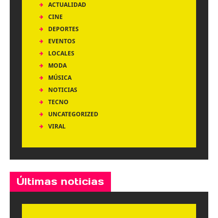
ACTUALIDAD
CINE
DEPORTES
EVENTOS
LOCALES
MODA
MÚSICA
NOTICIAS
TECNO
UNCATEGORIZED
VIRAL
Últimas noticias