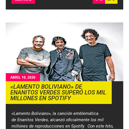
ABRIL 10, 2026
«LAMENTO BOLIVIANO» DE
ENANITOS VERDES SUPERÓ LOS MIL
MILLONES EN SPOTIFY
«Lamento Boliviano», la canción emblemática
de Enanitos Verdes, alcanzó oficialmente los mil
millones de reproducciones en Spotify. Con este hito,