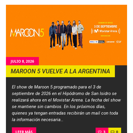
JULIO 8, 2026
MAROON 5 VUELVE A LA ARGENTINA
El show de Maroon 5 programado para el 3 de
septiembre de 2026 en el Hipódromo de San Isidro se
realizará ahora en el Movistar Arena. La fecha del show
se mantiene sin cambios. En los próximos días,
quienes ya tengan entradas recibirán un mail con toda
la información necesaria…
3
0
LEER MÁS