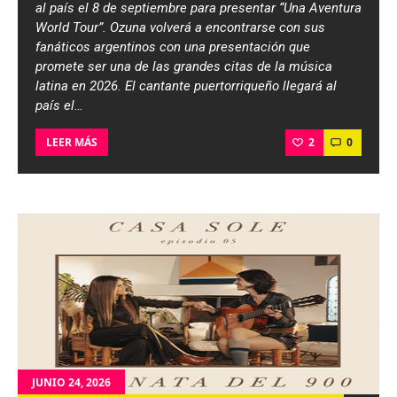
al país el 8 de septiembre para presentar “Una Aventura
World Tour”. Ozuna volverá a encontrarse con sus
fanáticos argentinos con una presentación que
promete ser una de las grandes citas de la música
latina en 2026. El cantante puertorriqueño llegará al
país el…
2
0
LEER MÁS
JUNIO 24, 2026