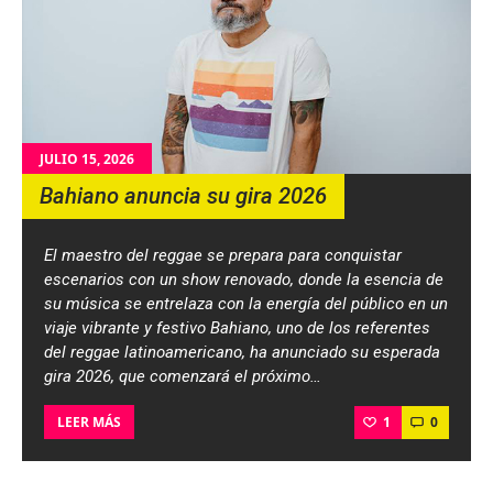
JULIO 15, 2026
Bahiano anuncia su gira 2026
El maestro del reggae se prepara para conquistar
escenarios con un show renovado, donde la esencia de
su música se entrelaza con la energía del público en un
viaje vibrante y festivo Bahiano, uno de los referentes
del reggae latinoamericano, ha anunciado su esperada
gira 2026, que comenzará el próximo…
1
0
LEER MÁS