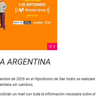
3
LA ARGENTINA
embre de 2026 en el Hipódromo de San Isidro se realizará
antiene sin cambios.
cibirán un mail con toda la información necesaria sobre el