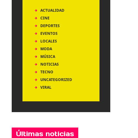
ACTUALIDAD
CINE
DEPORTES
EVENTOS
LOCALES
MODA
MÚSICA
NOTICIAS
TECNO
UNCATEGORIZED
VIRAL
Últimas noticias