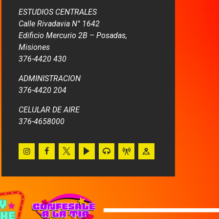
ESTUDIOS CENTRALES
Calle Rivadavia N° 1642
Edificio Mercurio 2B – Posadas,
Misiones
376-4420 430
ADMINISTRACION
376-4420 204
CELULAR DE AIRE
376-4658000