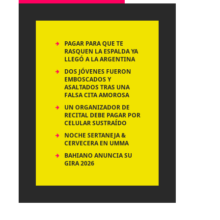
PAGAR PARA QUE TE
RASQUEN LA ESPALDA YA
LLEGÓ A LA ARGENTINA
DOS JÓVENES FUERON
EMBOSCADOS Y
ASALTADOS TRAS UNA
FALSA CITA AMOROSA
UN ORGANIZADOR DE
RECITAL DEBE PAGAR POR
CELULAR SUSTRAÍDO
NOCHE SERTANEJA &
CERVECERA EN UMMA
BAHIANO ANUNCIA SU
GIRA 2026