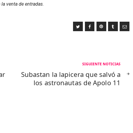
la venta de entradas.
SIGUIENTE NOTICIAS
ar
Subastan la lapicera que salvó a
los astronautas de Apolo 11