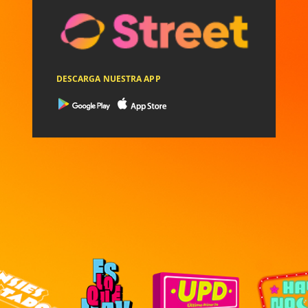
DESCARGA NUESTRA APP