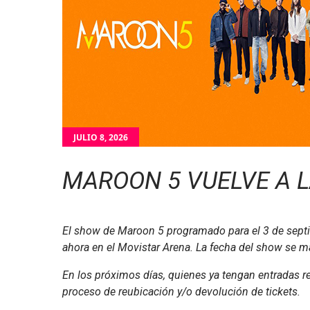
JULIO 8, 2026
MAROON 5 VUELVE A 
El show de Maroon 5 programado para el 3 de septi
ahora en el Movistar Arena. La fecha del show se m
En los próximos días, quienes ya tengan entradas re
proceso de reubicación y/o devolución de tickets.