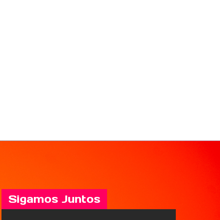
Sigamos Juntos