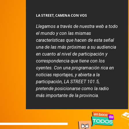
LA STREET, CAMINA CON VOS
Llegamos a través de nuestra web a todo
el mundo y con las mismas
características que hacen de esta señal
una de las más próximas a su audiencia
en cuanto al nivel de participación y
correspondencia que tiene con los
oyentes. Con una programación rica en
noticias reportajes, y abierta a la
participación, LA STREET 101.5,
pretende posicionarse como la radio
más importante de la provincia.