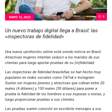
1
MAYO 12, 2023
Un nuevo trabajo digital llega a Brasil: las
«inspectoras de fidelidad»
Una nueva «profesión» online está siendo noticia en Brasil.
Atractivas mujeres intentan seducir a los maridos de sus
clientas para luego aportar pruebas de su (in)fidelidad.
Las inspectoras de fidelidad brasileñas se han hecho muy
populares en redes sociales como TikTok e Instagram.
Suelen ser mujeres jóvenes y atractivas que cobran entre 20
reales (4 dólares) y 150 reales (30 dólares) para poner a
prueba la fidelidad de los hombres a sus esposas o novias, y
luego proporcionar pruebas a sus clientes.
Las pruebas suelen consistir en escribirle mensajes a sus