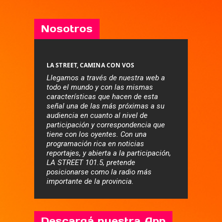
Nosotros
LA STREET, CAMINA CON VOS
Llegamos a través de nuestra web a
todo el mundo y con las mismas
características que hacen de esta
señal una de las más próximas a su
audiencia en cuanto al nivel de
participación y correspondencia que
tiene con los oyentes. Con una
programación rica en noticias
reportajes, y abierta a la participación,
LA STREET 101.5, pretende
posicionarse como la radio más
importante de la provincia.
Descargá nuestra App