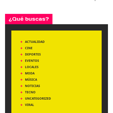
¿Qué buscas?
ACTUALIDAD
CINE
DEPORTES
EVENTOS
LOCALES
MODA
MÚSICA
NOTICIAS
TECNO
UNCATEGORIZED
VIRAL