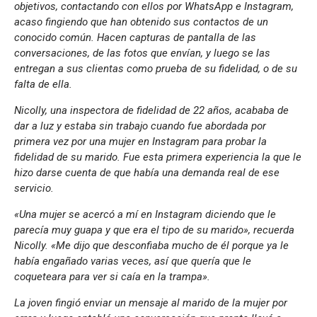
objetivos, contactando con ellos por WhatsApp e Instagram,
acaso fingiendo que han obtenido sus contactos de un
conocido común. Hacen capturas de pantalla de las
conversaciones, de las fotos que envían, y luego se las
entregan a sus clientas como prueba de su fidelidad, o de su
falta de ella.
Nicolly, una inspectora de fidelidad de 22 años, acababa de
dar a luz y estaba sin trabajo cuando fue abordada por
primera vez por una mujer en Instagram para probar la
fidelidad de su marido. Fue esta primera experiencia la que le
hizo darse cuenta de que había una demanda real de ese
servicio.
«Una mujer se acercó a mí en Instagram diciendo que le
parecía muy guapa y que era el tipo de su marido», recuerda
Nicolly. «Me dijo que desconfiaba mucho de él porque ya le
había engañado varias veces, así que quería que le
coqueteara para ver si caía en la trampa».
La joven fingió enviar un mensaje al marido de la mujer por