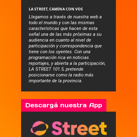
LA STREET, CAMINA CON VOS
Llegamos a través de nuestra web a
todo el mundo y con las mismas
características que hacen de esta
señal una de las más próximas a su
audiencia en cuanto al nivel de
participación y correspondencia que
tiene con los oyentes. Con una
programación rica en noticias
reportajes, y abierta a la participación,
LA STREET 101.5, pretende
posicionarse como la radio más
importante de la provincia.
Descargá nuestra App