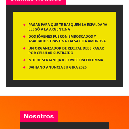
PAGAR PARA QUE TE RASQUEN LA ESPALDA YA
LLEGÓ A LA ARGENTINA
DOS JÓVENES FUERON EMBOSCADOS Y
ASALTADOS TRAS UNA FALSA CITA AMOROSA
UN ORGANIZADOR DE RECITAL DEBE PAGAR
POR CELULAR SUSTRAÍDO
NOCHE SERTANEJA & CERVECERA EN UMMA
BAHIANO ANUNCIA SU GIRA 2026
Nosotros