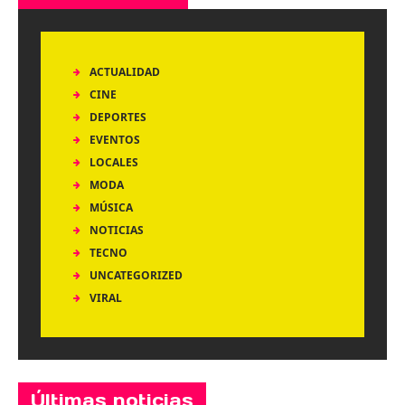
ACTUALIDAD
CINE
DEPORTES
EVENTOS
LOCALES
MODA
MÚSICA
NOTICIAS
TECNO
UNCATEGORIZED
VIRAL
Últimas noticias