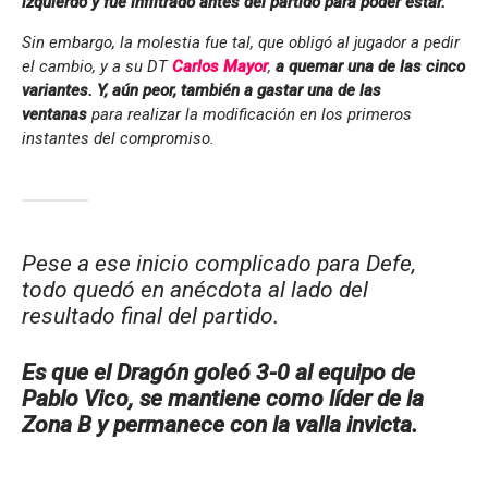
izquierdo y fue infiltrado antes del partido para poder estar.
Sin embargo, la molestia fue tal, que obligó al jugador a pedir
el cambio, y a su DT
Carlos Mayor
,
a quemar una de las cinco
variantes. Y, aún peor, también a gastar una de las
ventanas
para realizar la modificación en los primeros
instantes del compromiso.
Pese a ese inicio complicado para Defe,
todo quedó en anécdota al lado del
resultado final del partido.
Es que el Dragón goleó 3-0 al equipo de
Pablo Vico, se mantiene como líder de la
Zona B y permanece con la valla invicta.