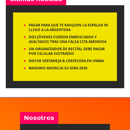
PAGAR PARA QUE TE RASQUEN LA ESPALDA YA
LLEGÓ A LA ARGENTINA
DOS JÓVENES FUERON EMBOSCADOS Y
ASALTADOS TRAS UNA FALSA CITA AMOROSA
UN ORGANIZADOR DE RECITAL DEBE PAGAR
POR CELULAR SUSTRAÍDO
NOCHE SERTANEJA & CERVECERA EN UMMA
BAHIANO ANUNCIA SU GIRA 2026
Nosotros