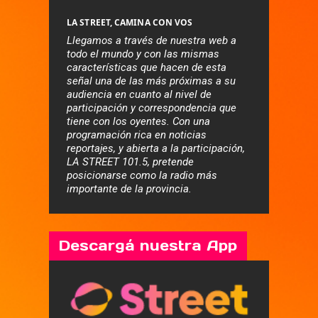
LA STREET, CAMINA CON VOS
Llegamos a través de nuestra web a
todo el mundo y con las mismas
características que hacen de esta
señal una de las más próximas a su
audiencia en cuanto al nivel de
participación y correspondencia que
tiene con los oyentes. Con una
programación rica en noticias
reportajes, y abierta a la participación,
LA STREET 101.5, pretende
posicionarse como la radio más
importante de la provincia.
Descargá nuestra App