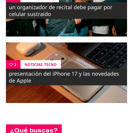
un organizador de recital debe pagar por
celular sustraído
,
NOTICIAS
TECNO
2
presentación del iPhone 17 y las novedades
de Apple
¿Qué buscas?