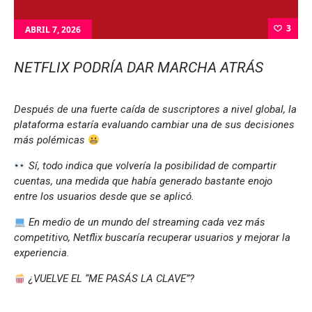
3
ABRIL 7, 2026
NETFLIX PODRÍA DAR MARCHA ATRÁS
Después de una fuerte caída de suscriptores a nivel global, la
plataforma estaría evaluando cambiar una de sus decisiones
más polémicas
Sí, todo indica que volvería la posibilidad de compartir
cuentas, una medida que había generado bastante enojo
entre los usuarios desde que se aplicó.
En medio de un mundo del streaming cada vez más
competitivo, Netflix buscaría recuperar usuarios y mejorar la
experiencia.
¿VUELVE EL “ME PASÁS LA CLAVE”?