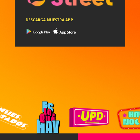
DESCARGA NUESTRA APP