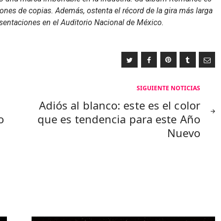
nes de copias. Además, ostenta el récord de la gira más larga
resentaciones en el Auditorio Nacional de México.
SIGUIENTE NOTICIAS
Adiós al blanco: este es el color
o
que es tendencia para este Año
Nuevo