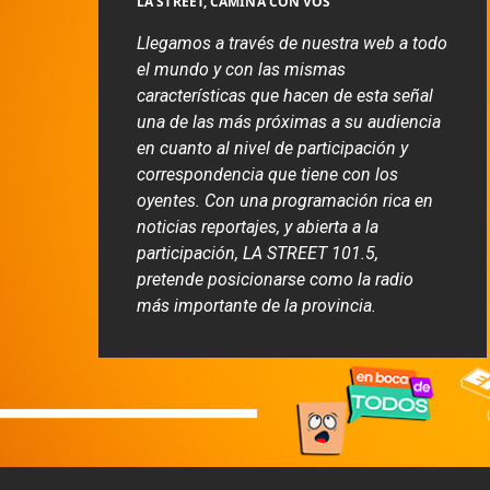
LA STREET, CAMINA CON VOS
Llegamos a través de nuestra web a todo
el mundo y con las mismas
características que hacen de esta señal
una de las más próximas a su audiencia
en cuanto al nivel de participación y
correspondencia que tiene con los
oyentes. Con una programación rica en
noticias reportajes, y abierta a la
participación, LA STREET 101.5,
pretende posicionarse como la radio
más importante de la provincia.