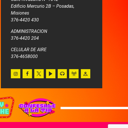
Edificio Mercurio 2B – Posadas,
Misiones
376-4420 430
ADMINISTRACION
376-4420 204
CELULAR DE AIRE
376-4658000