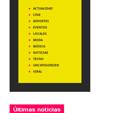
ACTUALIDAD
CINE
DEPORTES
EVENTOS
LOCALES
MODA
MÚSICA
NOTICIAS
TECNO
UNCATEGORIZED
VIRAL
Últimas noticias