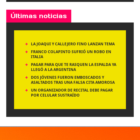
Últimas noticias
LA JOAQUI Y CALLEJERO FINO LANZAN TEMA
FRANCO COLAPINTO SUFRIÓ UN ROBO EN
ITALIA
PAGAR PARA QUE TE RASQUEN LA ESPALDA YA
LLEGÓ A LA ARGENTINA
DOS JÓVENES FUERON EMBOSCADOS Y
ASALTADOS TRAS UNA FALSA CITA AMOROSA
UN ORGANIZADOR DE RECITAL DEBE PAGAR
POR CELULAR SUSTRAÍDO