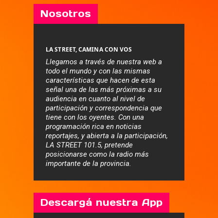
Nosotros
LA STREET, CAMINA CON VOS
Llegamos a través de nuestra web a
todo el mundo y con las mismas
características que hacen de esta
señal una de las más próximas a su
audiencia en cuanto al nivel de
participación y correspondencia que
tiene con los oyentes. Con una
programación rica en noticias
reportajes, y abierta a la participación,
LA STREET 101.5, pretende
posicionarse como la radio más
importante de la provincia.
Descargá nuestra App