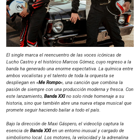
El single marca el reencuentro de las voces icónicas de
Lucho Castro y el histórico Marcos Gómez, cuyo regreso a la
banda ha generado una enorme expectativa. La química entre
ambos vocalistas y el talento de toda la orquesta se
despliegan en «
Me Rompo
«, una canción que combina la
pasión de siempre con una producción moderna y fresca. Con
este lanzamiento,
Banda XXI
no solo rinde homenaje a su
historia, sino que también abre una nueva etapa musical que
promete seguir haciendo bailar a todo el país.
Bajo la dirección de Maxi Gáspero, el videoclip captura la
esencia de
Banda XXI
en un entorno inusual y cargado de
simbolismo local. Los motores, la velocidad y la adrenalina