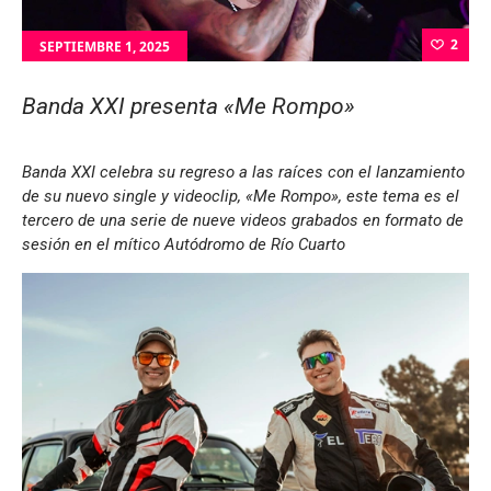
2
SEPTIEMBRE 1, 2025
Banda XXI presenta «Me Rompo»
Banda XXI celebra su regreso a las raíces con el lanzamiento
de su nuevo single y videoclip, «Me Rompo», este tema es el
tercero de una serie de nueve videos grabados en formato de
sesión en el mítico Autódromo de Río Cuarto