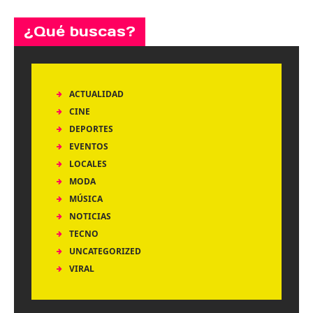
¿Qué buscas?
ACTUALIDAD
CINE
DEPORTES
EVENTOS
LOCALES
MODA
MÚSICA
NOTICIAS
TECNO
UNCATEGORIZED
VIRAL