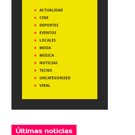
ACTUALIDAD
CINE
DEPORTES
EVENTOS
LOCALES
MODA
MÚSICA
NOTICIAS
TECNO
UNCATEGORIZED
VIRAL
Últimas noticias