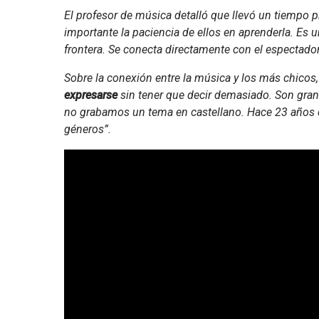
El profesor de música detalló que llevó un tiempo p
importante la paciencia de ellos en aprenderla. Es u
frontera. Se conecta directamente con el espectador
Sobre la conexión entre la música y los más chicos,
expresarse
sin tener que decir demasiado. Son gra
no grabamos un tema en castellano. Hace 23 años q
géneros”.