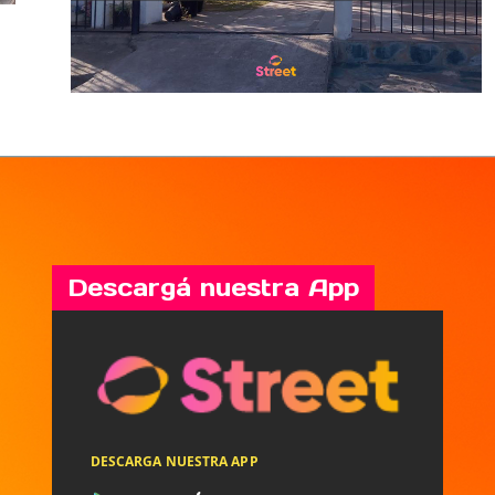
Descargá nuestra App
DESCARGA NUESTRA APP