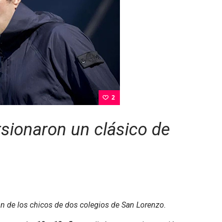
2
sionaron un clásico de
ión de los chicos de dos colegios de San Lorenzo.