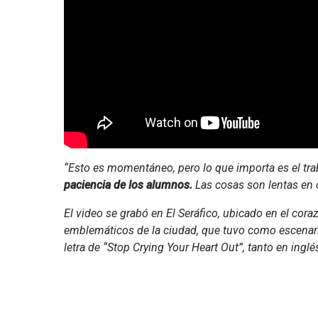
“Esto es momentáneo, pero lo que importa es el tra
paciencia de los alumnos.
Las cosas son lentas en 
El video se grabó en El Seráfico, ubicado en el cor
emblemáticos de la ciudad, que tuvo como escenari
letra de “Stop Crying Your Heart Out”, tanto en ingl