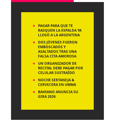
PAGAR PARA QUE TE
RASQUEN LA ESPALDA YA
LLEGÓ A LA ARGENTINA
DOS JÓVENES FUERON
EMBOSCADOS Y
ASALTADOS TRAS UNA
FALSA CITA AMOROSA
UN ORGANIZADOR DE
RECITAL DEBE PAGAR POR
CELULAR SUSTRAÍDO
NOCHE SERTANEJA &
CERVECERA EN UMMA
BAHIANO ANUNCIA SU
GIRA 2026