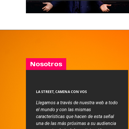
Nosotros
LA STREET, CAMINA CON VOS
Llegamos a través de nuestra web a todo
el mundo y con las mismas
características que hacen de esta señal
una de las más próximas a su audiencia