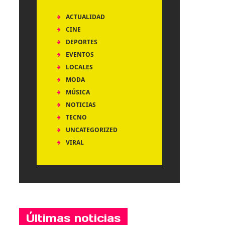
ACTUALIDAD
CINE
DEPORTES
EVENTOS
LOCALES
MODA
MÚSICA
NOTICIAS
TECNO
UNCATEGORIZED
VIRAL
Últimas noticias