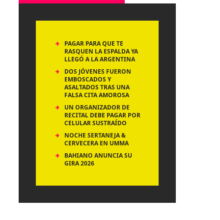
PAGAR PARA QUE TE
RASQUEN LA ESPALDA YA
LLEGÓ A LA ARGENTINA
DOS JÓVENES FUERON
EMBOSCADOS Y
ASALTADOS TRAS UNA
FALSA CITA AMOROSA
UN ORGANIZADOR DE
RECITAL DEBE PAGAR POR
CELULAR SUSTRAÍDO
NOCHE SERTANEJA &
CERVECERA EN UMMA
BAHIANO ANUNCIA SU
GIRA 2026