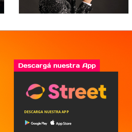
Descargá nuestra App
DESCARGA NUESTRA APP