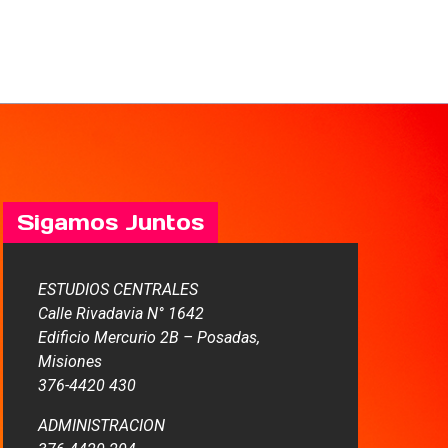
Sigamos Juntos
ESTUDIOS CENTRALES
Calle Rivadavia N° 1642
Edificio Mercurio 2B – Posadas,
Misiones
376-4420 430
ADMINISTRACION