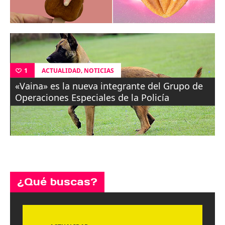
,
ACTUALIDAD
NOTICIAS
1
«Vaina» es la nueva integrante del Grupo de
Operaciones Especiales de la Policía
¿Qué buscas?