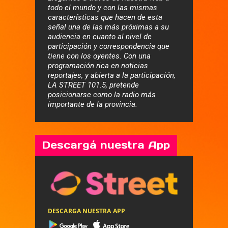
todo el mundo y con las mismas
características que hacen de esta
señal una de las más próximas a su
audiencia en cuanto al nivel de
participación y correspondencia que
tiene con los oyentes. Con una
programación rica en noticias
reportajes, y abierta a la participación,
LA STREET 101.5, pretende
posicionarse como la radio más
importante de la provincia.
Descargá nuestra App
DESCARGA NUESTRA APP