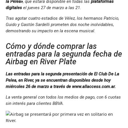
la Pelea»
, que estará disponible en todas las
plataformas
digitales
el jueves 27 de marzo a las 21.
Tras agotar cuatro estadios de Vélez, los hermanos Patricio,
Guido y Gastón Sardelli prometen dos noche inolvidables,
demostrando su impacto en la escena musical.
Cómo y dónde comprar las
entradas para la segunda fecha de
Airbag en River Plate
Las entradas para la segunda presentación de El Club De La
Pelea, en River, ya se encuentran disponibles desde hoy
miércoles 26 de marzo a través de www.allaccess.com.ar.
La venta general con todos los medios de pago, con 6 cuotas
sin interés para clientes BBVA.