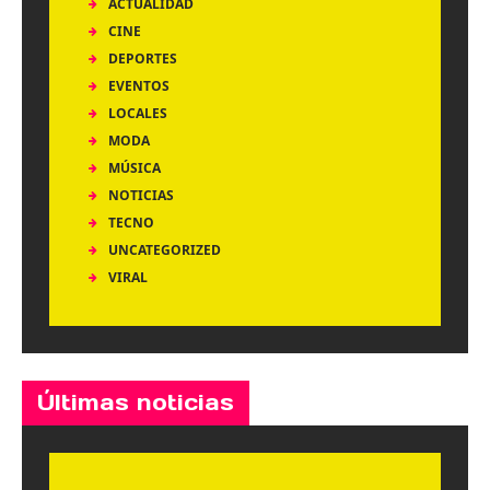
ACTUALIDAD
CINE
DEPORTES
EVENTOS
LOCALES
MODA
MÚSICA
NOTICIAS
TECNO
UNCATEGORIZED
VIRAL
Últimas noticias