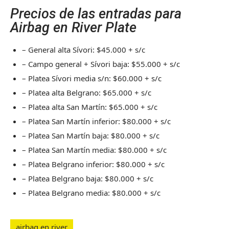
Precios de las entradas para
Airbag en River Plate
– General alta Sívori: $45.000 + s/c
– Campo general + Sívori baja: $55.000 + s/c
– Platea Sívori media s/n: $60.000 + s/c
– Platea alta Belgrano: $65.000 + s/c
– Platea alta San Martín: $65.000 + s/c
– Platea San Martín inferior: $80.000 + s/c
– Platea San Martín baja: $80.000 + s/c
– Platea San Martín media: $80.000 + s/c
– Platea Belgrano inferior: $80.000 + s/c
– Platea Belgrano baja: $80.000 + s/c
– Platea Belgrano media: $80.000 + s/c
airbag en river