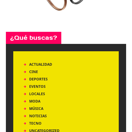
¿Qué buscas?
ACTUALIDAD
CINE
DEPORTES
EVENTOS
LOCALES
MODA
MÚSICA
NOTICIAS
TECNO
UNCATEGORIZED