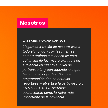
Nosotros
LA STREET, CAMINA CON VOS
Llegamos a través de nuestra web a
todo el mundo y con las mismas
características que hacen de esta
señal una de las más próximas a su
audiencia en cuanto al nivel de
participación y correspondencia que
tiene con los oyentes. Con una
programación rica en noticias
reportajes, y abierta a la participación,
LA STREET 101.5, pretende
posicionarse como la radio más
importante de la provincia.