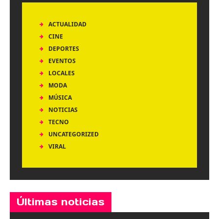
ACTUALIDAD
CINE
DEPORTES
EVENTOS
LOCALES
MODA
MÚSICA
NOTICIAS
TECNO
UNCATEGORIZED
VIRAL
Últimas noticias