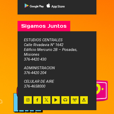
Sigamos Juntos
ESTUDIOS CENTRALES
Calle Rivadavia N° 1642
Edificio Mercurio 2B – Posadas,
Misiones
376-4420 430
ADMINISTRACION
376-4420 204
CELULAR DE AIRE
376-4658000