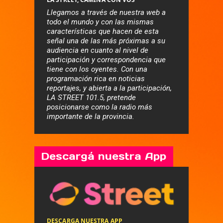
Llegamos a través de nuestra web a
todo el mundo y con las mismas
características que hacen de esta
señal una de las más próximas a su
audiencia en cuanto al nivel de
participación y correspondencia que
tiene con los oyentes. Con una
programación rica en noticias
reportajes, y abierta a la participación,
LA STREET 101.5, pretende
posicionarse como la radio más
importante de la provincia.
Descargá nuestra App
DESCARGA NUESTRA APP