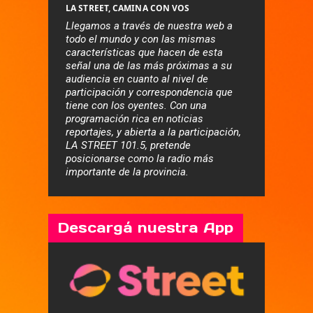
LA STREET, CAMINA CON VOS
Llegamos a través de nuestra web a
todo el mundo y con las mismas
características que hacen de esta
señal una de las más próximas a su
audiencia en cuanto al nivel de
participación y correspondencia que
tiene con los oyentes. Con una
programación rica en noticias
reportajes, y abierta a la participación,
LA STREET 101.5, pretende
posicionarse como la radio más
importante de la provincia.
Descargá nuestra App