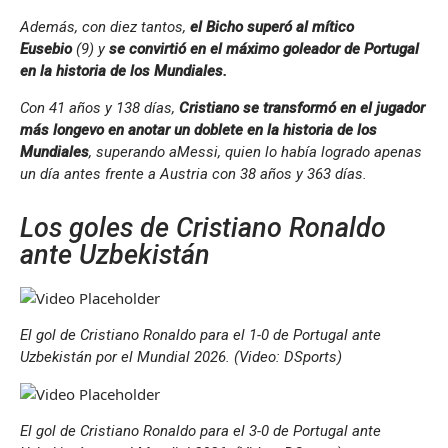
Además, con diez tantos,
el Bicho superó al mítico
Eusebio
(9) y
se convirtió en el máximo goleador de Portugal
en la historia de los Mundiales.
Con 41 años y 138 días,
Cristiano se transformó en el jugador
más longevo en anotar un doblete en la historia de los
Mundiales
, superando aMessi, quien lo había logrado apenas
un día antes frente a Austria con 38 años y 363 días.
Los goles de Cristiano Ronaldo
ante Uzbekistán
El gol de Cristiano Ronaldo para el 1-0 de Portugal ante
Uzbekistán por el Mundial 2026. (Video: DSports)
El gol de Cristiano Ronaldo para el 3-0 de Portugal ante