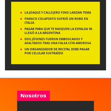
LA JOAQUI Y CALLEJERO FINO LANZAN TEMA
FRANCO COLAPINTO SUFRIÓ UN ROBO EN
ITALIA
PAGAR PARA QUE TE RASQUEN LA ESPALDA YA
LLEGÓ A LA ARGENTINA
DOS JÓVENES FUERON EMBOSCADOS Y
ASALTADOS TRAS UNA FALSA CITA AMOROSA
UN ORGANIZADOR DE RECITAL DEBE PAGAR
POR CELULAR SUSTRAÍDO
Nosotros