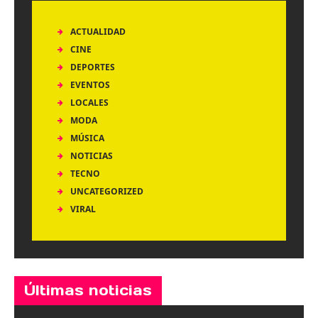
ACTUALIDAD
CINE
DEPORTES
EVENTOS
LOCALES
MODA
MÚSICA
NOTICIAS
TECNO
UNCATEGORIZED
VIRAL
Últimas noticias