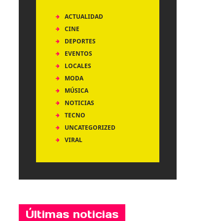
ACTUALIDAD
CINE
DEPORTES
EVENTOS
LOCALES
MODA
MÚSICA
NOTICIAS
TECNO
UNCATEGORIZED
VIRAL
Últimas noticias