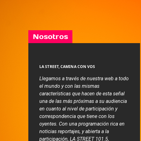
Nosotros
LA STREET, CAMINA CON VOS
Llegamos a través de nuestra web a todo
el mundo y con las mismas
características que hacen de esta señal
una de las más próximas a su audiencia
en cuanto al nivel de participación y
correspondencia que tiene con los
oyentes. Con una programación rica en
noticias reportajes, y abierta a la
participación, LA STREET 101.5,