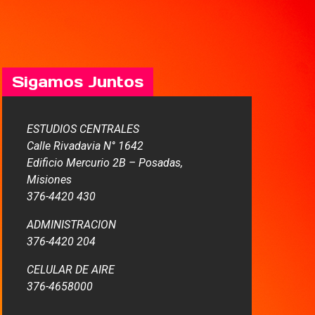
Sigamos Juntos
ESTUDIOS CENTRALES
Calle Rivadavia N° 1642
Edificio Mercurio 2B – Posadas,
Misiones
376-4420 430
ADMINISTRACION
376-4420 204
CELULAR DE AIRE
376-4658000