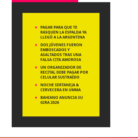
PAGAR PARA QUE TE
RASQUEN LA ESPALDA YA
LLEGÓ A LA ARGENTINA
DOS JÓVENES FUERON
EMBOSCADOS Y
ASALTADOS TRAS UNA
FALSA CITA AMOROSA
UN ORGANIZADOR DE
RECITAL DEBE PAGAR POR
CELULAR SUSTRAÍDO
NOCHE SERTANEJA &
CERVECERA EN UMMA
BAHIANO ANUNCIA SU
GIRA 2026