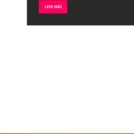
LEER MÁS