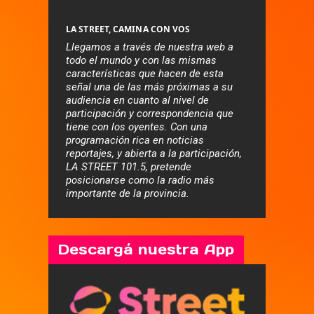
LA STREET, CAMINA CON VOS
Llegamos a través de nuestra web a
todo el mundo y con las mismas
características que hacen de esta
señal una de las más próximas a su
audiencia en cuanto al nivel de
participación y correspondencia que
tiene con los oyentes. Con una
programación rica en noticias
reportajes, y abierta a la participación,
LA STREET 101.5, pretende
posicionarse como la radio más
importante de la provincia.
Descargá nuestra App