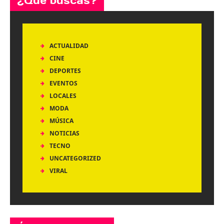
¿Qué buscas?
ACTUALIDAD
CINE
DEPORTES
EVENTOS
LOCALES
MODA
MÚSICA
NOTICIAS
TECNO
UNCATEGORIZED
VIRAL