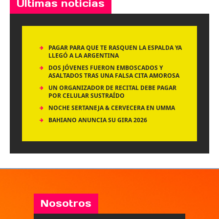
Últimas noticias
PAGAR PARA QUE TE RASQUEN LA ESPALDA YA
LLEGÓ A LA ARGENTINA
DOS JÓVENES FUERON EMBOSCADOS Y
ASALTADOS TRAS UNA FALSA CITA AMOROSA
UN ORGANIZADOR DE RECITAL DEBE PAGAR
POR CELULAR SUSTRAÍDO
NOCHE SERTANEJA & CERVECERA EN UMMA
BAHIANO ANUNCIA SU GIRA 2026
Nosotros