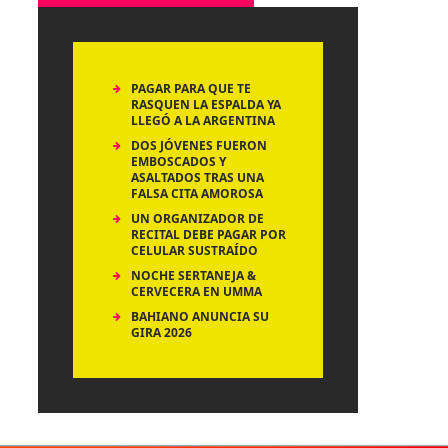
PAGAR PARA QUE TE
RASQUEN LA ESPALDA YA
LLEGÓ A LA ARGENTINA
DOS JÓVENES FUERON
EMBOSCADOS Y
ASALTADOS TRAS UNA
FALSA CITA AMOROSA
UN ORGANIZADOR DE
RECITAL DEBE PAGAR POR
CELULAR SUSTRAÍDO
NOCHE SERTANEJA &
CERVECERA EN UMMA
BAHIANO ANUNCIA SU
GIRA 2026