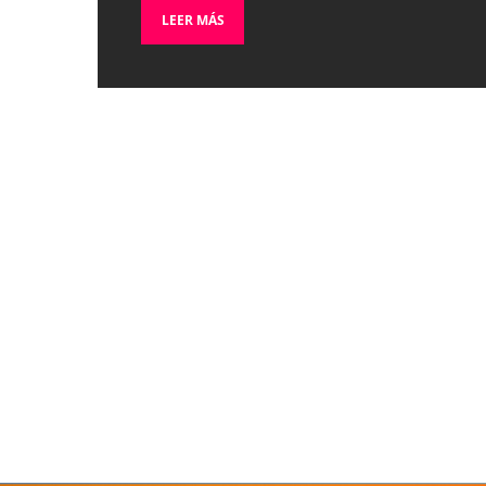
LEER MÁS