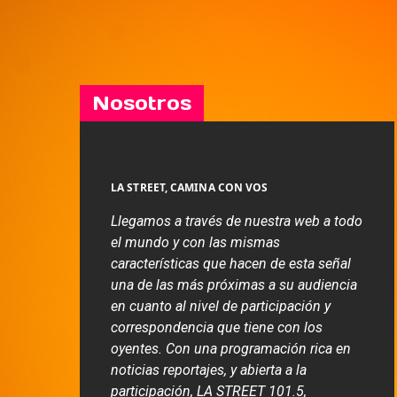
Nosotros
LA STREET, CAMINA CON VOS
Llegamos a través de nuestra web a todo
el mundo y con las mismas
características que hacen de esta señal
una de las más próximas a su audiencia
en cuanto al nivel de participación y
correspondencia que tiene con los
oyentes. Con una programación rica en
noticias reportajes, y abierta a la
participación, LA STREET 101.5,