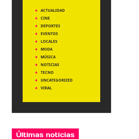
ACTUALIDAD
CINE
DEPORTES
EVENTOS
LOCALES
MODA
MÚSICA
NOTICIAS
TECNO
UNCATEGORIZED
VIRAL
Últimas noticias