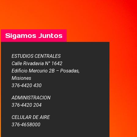
Sigamos Juntos
ESTUDIOS CENTRALES
Calle Rivadavia N° 1642
Edificio Mercurio 2B – Posadas,
Misiones
376-4420 430
ADMINISTRACION
376-4420 204
CELULAR DE AIRE
376-4658000