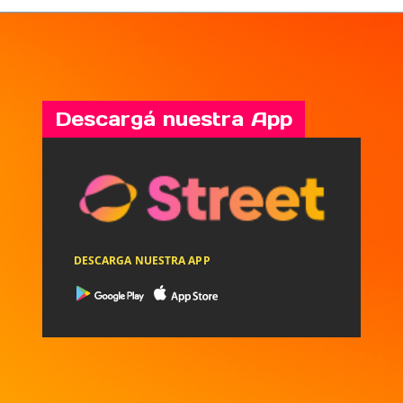
Descargá nuestra App
DESCARGA NUESTRA APP