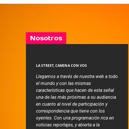
Nosotros
LA STREET, CAMINA CON VOS
Llegamos a través de nuestra web a todo
el mundo y con las mismas
características que hacen de esta señal
una de las más próximas a su audiencia
en cuanto al nivel de participación y
correspondencia que tiene con los
oyentes. Con una programación rica en
noticias reportajes, y abierta a la