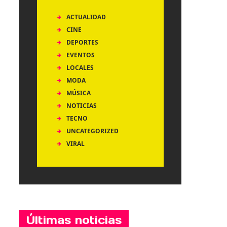
ACTUALIDAD
CINE
DEPORTES
EVENTOS
LOCALES
MODA
MÚSICA
NOTICIAS
TECNO
UNCATEGORIZED
VIRAL
Últimas noticias