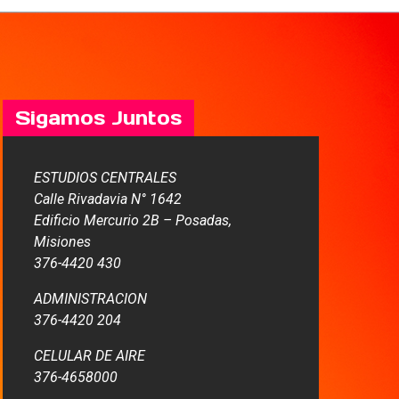
Sigamos Juntos
ESTUDIOS CENTRALES
Calle Rivadavia N° 1642
Edificio Mercurio 2B – Posadas,
Misiones
376-4420 430
ADMINISTRACION
376-4420 204
CELULAR DE AIRE
376-4658000