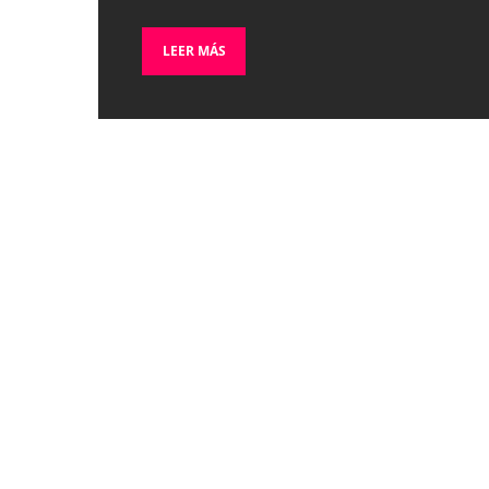
LEER MÁS