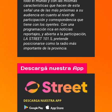
todo el mundo y con las mismas
características que hacen de esta
señal una de las más próximas a su
audiencia en cuanto al nivel de
participación y correspondencia que
tiene con los oyentes. Con una
programación rica en noticias
reportajes, y abierta a la participación,
LA STREET 101.5, pretende
posicionarse como la radio más
importante de la provincia.
Descargá nuestra App
DESCARGA NUESTRA APP