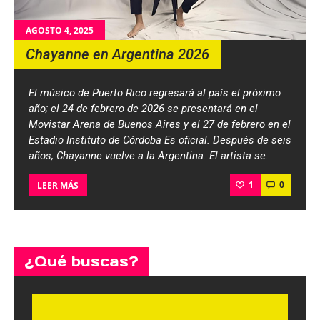
AGOSTO 4, 2025
Chayanne en Argentina 2026
El músico de Puerto Rico regresará al país el próximo
año; el 24 de febrero de 2026 se presentará en el
Movistar Arena de Buenos Aires y el 27 de febrero en el
Estadio Instituto de Córdoba Es oficial. Después de seis
años, Chayanne vuelve a la Argentina. El artista se…
1
0
LEER MÁS
¿Qué buscas?