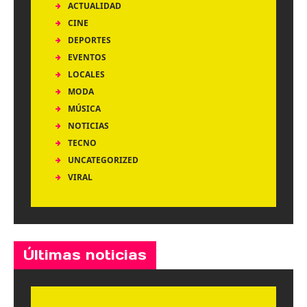
ACTUALIDAD
CINE
DEPORTES
EVENTOS
LOCALES
MODA
MÚSICA
NOTICIAS
TECNO
UNCATEGORIZED
VIRAL
Últimas noticias