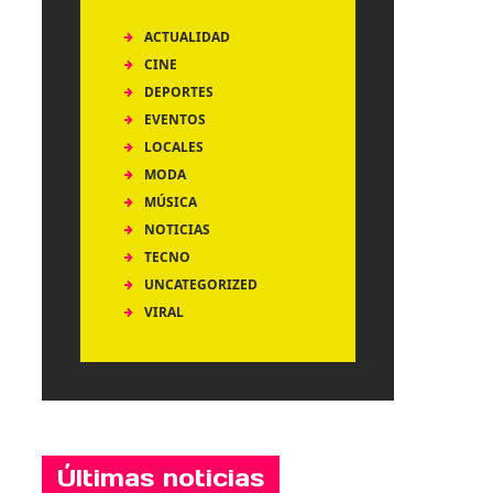
ACTUALIDAD
CINE
DEPORTES
EVENTOS
LOCALES
MODA
MÚSICA
NOTICIAS
TECNO
UNCATEGORIZED
VIRAL
Últimas noticias