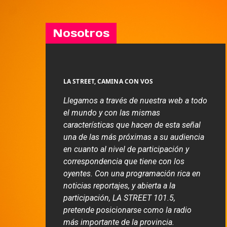
Nosotros
LA STREET, CAMINA CON VOS
Llegamos a través de nuestra web a todo
el mundo y con las mismas
características que hacen de esta señal
una de las más próximas a su audiencia
en cuanto al nivel de participación y
correspondencia que tiene con los
oyentes. Con una programación rica en
noticias reportajes, y abierta a la
participación, LA STREET 101.5,
pretende posicionarse como la radio
más importante de la provincia.