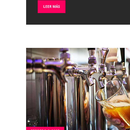
LEER MÁS