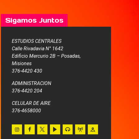
Sigamos Juntos
ESTUDIOS CENTRALES
Calle Rivadavia N° 1642
Edificio Mercurio 2B – Posadas,
Misiones
376-4420 430
ADMINISTRACION
376-4420 204
CELULAR DE AIRE
376-4658000