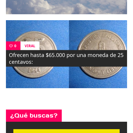
VIRAL
0
Ofrecen hasta $65.000 por una moneda de 25
centavos:
¿Qué buscas?