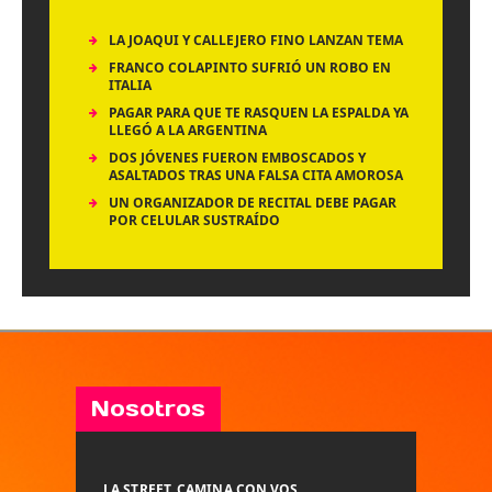
LA JOAQUI Y CALLEJERO FINO LANZAN TEMA
FRANCO COLAPINTO SUFRIÓ UN ROBO EN
ITALIA
PAGAR PARA QUE TE RASQUEN LA ESPALDA YA
LLEGÓ A LA ARGENTINA
DOS JÓVENES FUERON EMBOSCADOS Y
ASALTADOS TRAS UNA FALSA CITA AMOROSA
UN ORGANIZADOR DE RECITAL DEBE PAGAR
POR CELULAR SUSTRAÍDO
Nosotros
LA STREET, CAMINA CON VOS