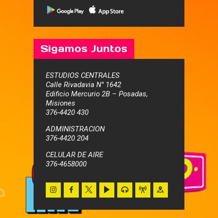
Sigamos Juntos
ESTUDIOS CENTRALES
Calle Rivadavia N° 1642
Edificio Mercurio 2B – Posadas,
Misiones
376-4420 430
ADMINISTRACION
376-4420 204
CELULAR DE AIRE
376-4658000