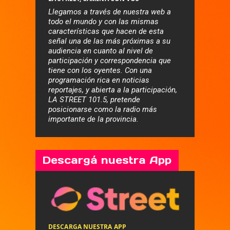
Llegamos a través de nuestra web a
todo el mundo y con las mismas
características que hacen de esta
señal una de las más próximas a su
audiencia en cuanto al nivel de
participación y correspondencia que
tiene con los oyentes. Con una
programación rica en noticias
reportajes, y abierta a la participación,
LA STREET 101.5, pretende
posicionarse como la radio más
importante de la provincia.
Descargá nuestra App
DESCARGA NUESTRA APP