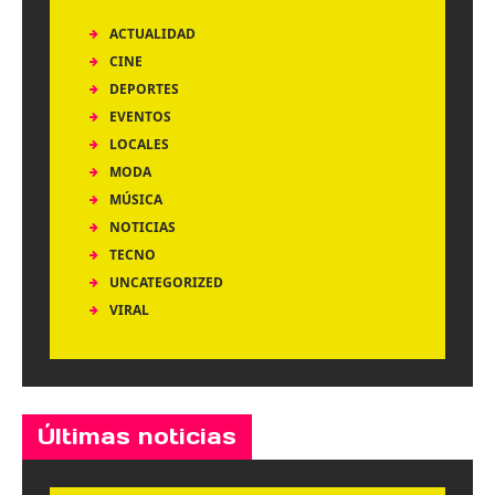
ACTUALIDAD
CINE
DEPORTES
EVENTOS
LOCALES
MODA
MÚSICA
NOTICIAS
TECNO
UNCATEGORIZED
VIRAL
Últimas noticias