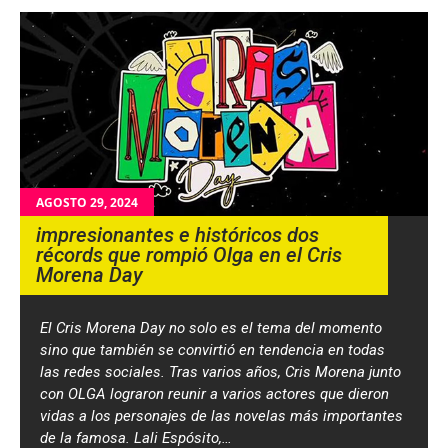
AGOSTO 29, 2024
impresionantes e históricos dos
récords que rompió Olga en el Cris
Morena Day
El Cris Morena Day no solo es el tema del momento
sino que también se convirtió en tendencia en todas
las redes sociales. Tras varios años, Cris Morena junto
con OLGA lograron reunir a varios actores que dieron
vidas a los personajes de las novelas más importantes
de la famosa. Lali Espósito,…