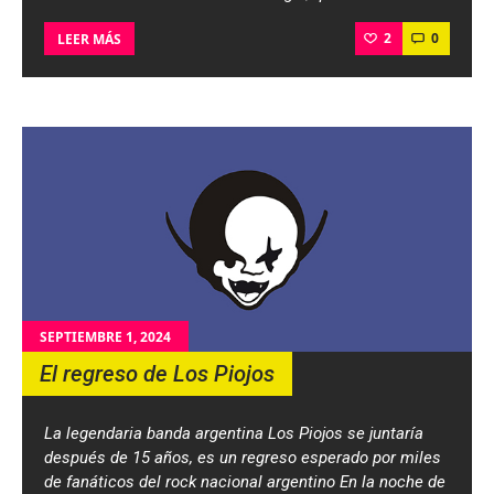
2
0
LEER MÁS
SEPTIEMBRE 1, 2024
El regreso de Los Piojos
La legendaria banda argentina Los Piojos se juntaría
después de 15 años, es un regreso esperado por miles
de fanáticos del rock nacional argentino En la noche de