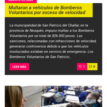
Multaron a vehículos de Bomberos
Voluntarios por exceso de velocidad
La municipalidad de San Patricio del Chañar, en la
provincia de Neuquén, impuso multas a los Bomberos
Voluntarios por un total de 826.000 pesos. Las
sanciones, relacionadas con infracciones de velocidad,
generaron controversia debido a que los vehículos
involucrados estaban en servicio de emergencia. Los
Bomberos Voluntarios de San Patricio…
1
0
LEER MÁS