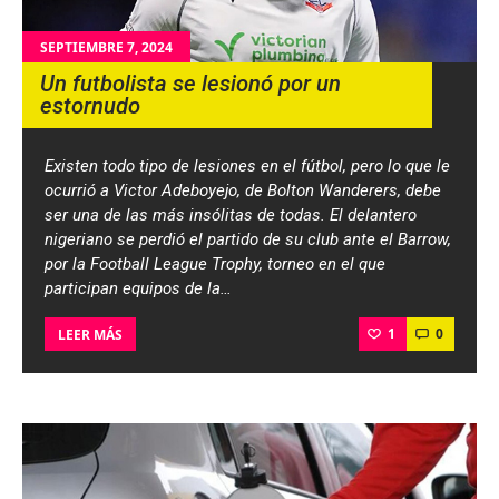
SEPTIEMBRE 7, 2024
Un futbolista se lesionó por un
estornudo
Existen todo tipo de lesiones en el fútbol, pero lo que le
ocurrió a Victor Adeboyejo, de Bolton Wanderers, debe
ser una de las más insólitas de todas. El delantero
nigeriano se perdió el partido de su club ante el Barrow,
por la Football League Trophy, torneo en el que
participan equipos de la…
1
0
LEER MÁS