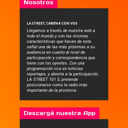
Nosotros
LA STREET, CAMINA CON VOS
Llegamos a través de nuestra web a
todo el mundo y con las mismas
características que hacen de esta
señal una de las más próximas a su
audiencia en cuanto al nivel de
participación y correspondencia que
tiene con los oyentes. Con una
programación rica en noticias
reportajes, y abierta a la participación,
LA STREET 101.5, pretende
posicionarse como la radio más
importante de la provincia.
Descargá nuestra App