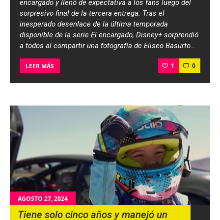
encargado y llenó de expectativa a los fans luego del
sorpresivo final de la tercera entrega. Tras el
inesperado desenlace de la última temporada
disponible de la serie El encargado, Disney+ sorprendió
a todos al compartir una fotografía de Eliseo Basurto…
1
0
LEER MÁS
AGOSTO 27, 2024
Tiene solo cinco años y manejó un