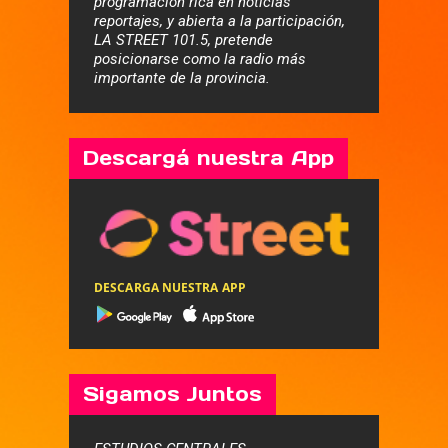
programación rica en noticias
reportajes, y abierta a la participación,
LA STREET 101.5, pretende
posicionarse como la radio más
importante de la provincia.
Descargá nuestra App
DESCARGA NUESTRA APP
Sigamos Juntos