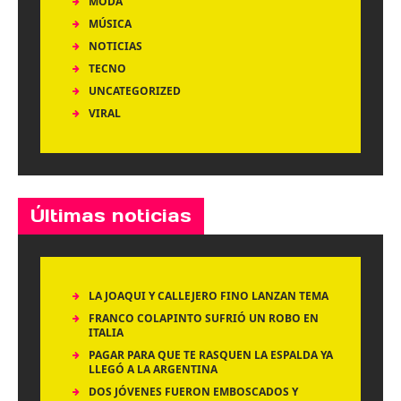
MODA
MÚSICA
NOTICIAS
TECNO
UNCATEGORIZED
VIRAL
Últimas noticias
LA JOAQUI Y CALLEJERO FINO LANZAN TEMA
FRANCO COLAPINTO SUFRIÓ UN ROBO EN
ITALIA
PAGAR PARA QUE TE RASQUEN LA ESPALDA YA
LLEGÓ A LA ARGENTINA
DOS JÓVENES FUERON EMBOSCADOS Y