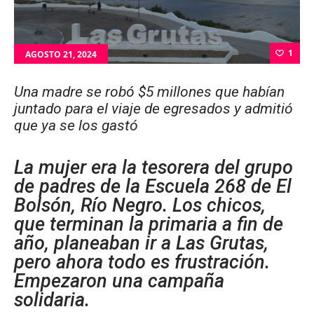
1
AGOSTO 21, 2024
Una madre se robó $5 millones que habían
juntado para el viaje de egresados y admitió
que ya se los gastó
La mujer era la tesorera del grupo
de padres de la Escuela 268 de El
Bolsón, Río Negro. Los chicos,
que terminan la primaria a fin de
año, planeaban ir a Las Grutas,
pero ahora todo es frustración.
Empezaron una campaña
solidaria.