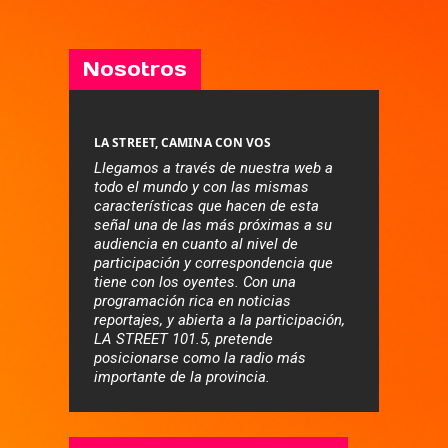
Nosotros
LA STREET, CAMINA CON VOS
Llegamos a través de nuestra web a
todo el mundo y con las mismas
características que hacen de esta
señal una de las más próximas a su
audiencia en cuanto al nivel de
participación y correspondencia que
tiene con los oyentes. Con una
programación rica en noticias
reportajes, y abierta a la participación,
LA STREET 101.5, pretende
posicionarse como la radio más
importante de la provincia.