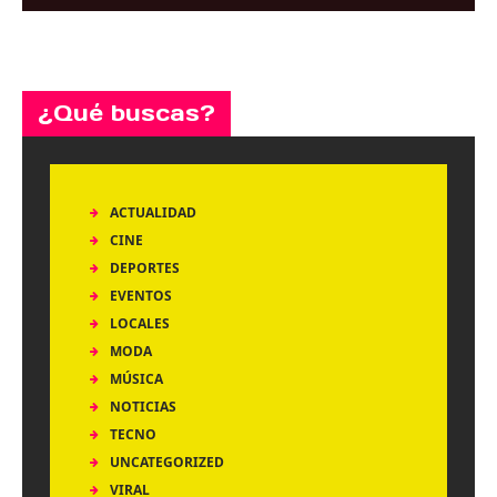
¿Qué buscas?
ACTUALIDAD
CINE
DEPORTES
EVENTOS
LOCALES
MODA
MÚSICA
NOTICIAS
TECNO
UNCATEGORIZED
VIRAL