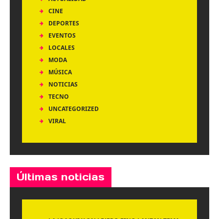
CINE
DEPORTES
EVENTOS
LOCALES
MODA
MÚSICA
NOTICIAS
TECNO
UNCATEGORIZED
VIRAL
Últimas noticias