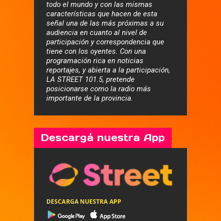
todo el mundo y con las mismas
características que hacen de esta
señal una de las más próximas a su
audiencia en cuanto al nivel de
participación y correspondencia que
tiene con los oyentes. Con una
programación rica en noticias
reportajes, y abierta a la participación,
LA STREET 101.5, pretende
posicionarse como la radio más
importante de la provincia.
Descargá nuestra App
DESCARGA NUESTRA APP