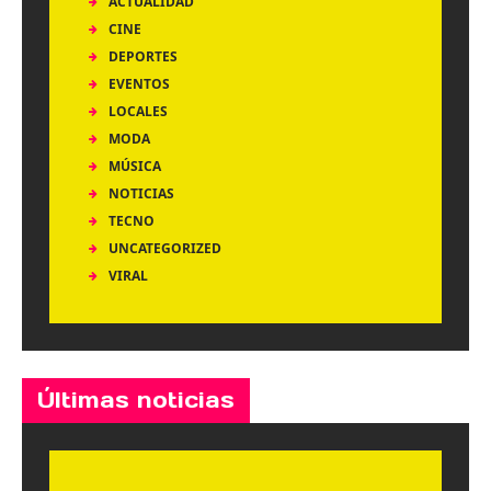
ACTUALIDAD
CINE
DEPORTES
EVENTOS
LOCALES
MODA
MÚSICA
NOTICIAS
TECNO
UNCATEGORIZED
VIRAL
Últimas noticias