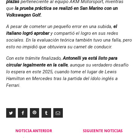
plazas
perteneciente al equipo AKM Motorsport, mientras
que
la prueba práctica se realizó en San Marino con un
Volkswagen Golf.
A pesar de cometer un pequeño error en una subida,
el
italiano logró aprobar
y compartió el logro en sus redes
sociales. En la evaluación teórica también tuvo una falla, pero
esto no impidió que obtuviera su carnet de conducir.
Con este trámite finalizado,
Antonelli ya está listo para
circular legalmente en la calle
, aunque su verdadero desafío
lo espera en este 2025, cuando tome el lugar de Lewis
Hamilton en Mercedes tras la partida del ídolo inglés a
Ferrari.
Navegación
NOTICIA ANTERIOR
SIGUIENTE NOTICIAS