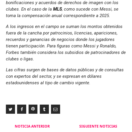
bonificaciones y acuerdos de derechos de imagen con los
clubes. En el caso de la
MLS
, como sucede con Messi, se
toma la compensación anual correspondiente a 2025.
A los ingresos en el campo se suman los montos obtenidos
fuera de la cancha por patrocinios, licencias, apariciones,
recuerdos y ganancias de negocios donde los jugadores
tienen participación. Para figuras como Messi y Ronaldo,
Forbes también considera los subsidios de patrocinadores de
clubes o ligas.
Las cifras surgen de bases de datos públicas y de consultas
con expertos del sector, y se expresan en dólares
estadounidenses al tipo de cambio vigente.
Navegación
NOTICIA ANTERIOR
SIGUIENTE NOTICIAS