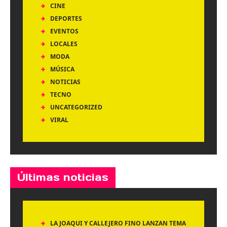
CINE
DEPORTES
EVENTOS
LOCALES
MODA
MÚSICA
NOTICIAS
TECNO
UNCATEGORIZED
VIRAL
Últimas noticias
LA JOAQUI Y CALLEJERO FINO LANZAN TEMA