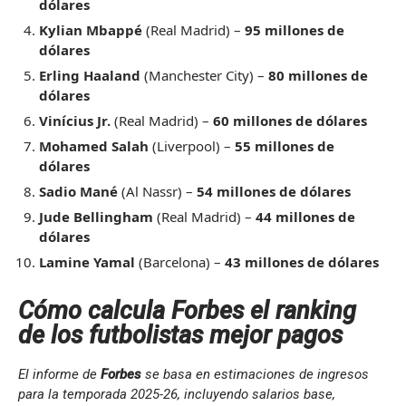
dólares
Kylian Mbappé
(Real Madrid) –
95 millones de
dólares
Erling Haaland
(Manchester City) –
80 millones de
dólares
Vinícius Jr.
(Real Madrid) –
60 millones de dólares
Mohamed Salah
(Liverpool) –
55 millones de
dólares
Sadio Mané
(Al Nassr) –
54 millones de dólares
Jude Bellingham
(Real Madrid) –
44 millones de
dólares
Lamine Yamal
(Barcelona) –
43 millones de dólares
Cómo calcula Forbes el ranking
de los futbolistas mejor pagos
El informe de
Forbes
se basa en estimaciones de ingresos
para la temporada 2025-26, incluyendo salarios base,