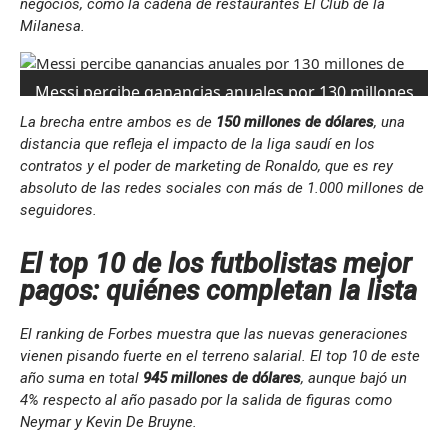
negocios, como la cadena de restaurantes El Club de la
Milanesa.
Messi percibe ganancias anuales por 130 millones
de dólares (Foto: Reuters).
La brecha entre ambos es de
150 millones de dólares
, una
distancia que refleja el impacto de la liga saudí en los
contratos y el poder de marketing de Ronaldo, que es rey
absoluto de las redes sociales con más de 1.000 millones de
seguidores.
El top 10 de los futbolistas mejor
pagos: quiénes completan la lista
El ranking de Forbes muestra que las nuevas generaciones
vienen pisando fuerte en el terreno salarial. El top 10 de este
año suma en total
945 millones de dólares
, aunque bajó un
4% respecto al año pasado por la salida de figuras como
Neymar y Kevin De Bruyne.