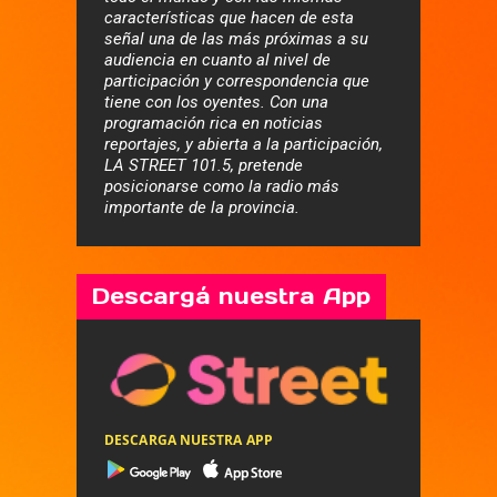
características que hacen de esta
señal una de las más próximas a su
audiencia en cuanto al nivel de
participación y correspondencia que
tiene con los oyentes. Con una
programación rica en noticias
reportajes, y abierta a la participación,
LA STREET 101.5, pretende
posicionarse como la radio más
importante de la provincia.
Descargá nuestra App
DESCARGA NUESTRA APP