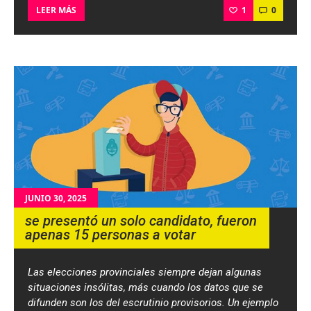
1
0
LEER MÁS
JUNIO 30, 2025
se presentó un solo candidato, fueron
apenas 15 personas a votar
Las elecciones provinciales siempre dejan algunas
situaciones insólitas, más cuando los datos que se
difunden son los del escrutinio provisorios. Un ejemplo