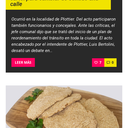
calle
Ocurrió en la localidad de Plottier. Del acto participaron
también funcionarios y concejales. Ante las críticas, el
jefe comunal dijo que se trató del inicio de un plan de
reordenamiento del tránsito en toda la ciudad. El acto
encabezado por el intendente de Plottier, Luis Bertolini,
desató un debate en…
7
0
LEER MÁS