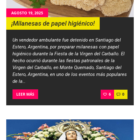
AGOSTO 19, 2025
¡Milanesas de papel higiénico!
Un vendedor ambulante fue detenido en Santiago del
Estero, Argentina, por preparar milanesas con papel
higiénico durante la Fiesta de la Virgen del Carballo. El
hecho ocurrió durante las fiestas patronales de la
Virgen del Carballo, en Monte Quemado, Santiago del
Estero, Argentina, en uno de los eventos más populares
de la…
6
0
LEER MÁS