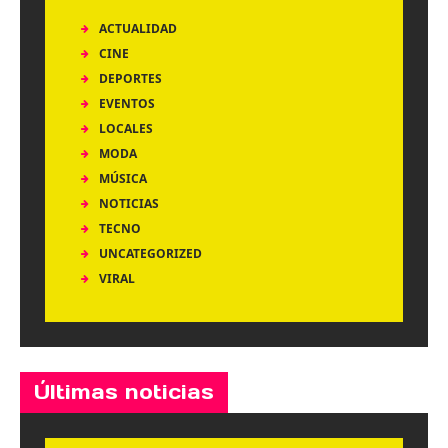
ACTUALIDAD
CINE
DEPORTES
EVENTOS
LOCALES
MODA
MÚSICA
NOTICIAS
TECNO
UNCATEGORIZED
VIRAL
Últimas noticias