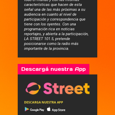
características que hacen de esta
señal una de las más próximas a su
audiencia en cuanto al nivel de
participación y correspondencia que
tiene con los oyentes. Con una
programación rica en noticias
reportajes, y abierta a la participación,
LA STREET 101.5, pretende
posicionarse como la radio más
importante de la provincia.
Descargá nuestra App
DESCARGA NUESTRA APP