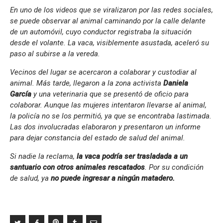
En uno de los videos que se viralizaron por las redes sociales,
se puede observar al animal caminando por la calle delante
de un automóvil, cuyo conductor registraba la situación
desde el volante. La vaca, visiblemente asustada, aceleró su
paso al subirse a la vereda.
Vecinos del lugar se acercaron a colaborar y custodiar al
animal. Más tarde, llegaron a la zona activista
Daniela
García
y una veterinaria que se presentó de oficio para
colaborar. Aunque las mujeres intentaron llevarse al animal,
la policía no se los permitió, ya que se encontraba lastimada.
Las dos involucradas elaboraron y presentaron un informe
para dejar constancia del estado de salud del animal.
Si nadie la reclama,
la vaca podría ser trasladada a un
santuario con otros animales rescatados
. Por su condición
de salud, ya
no puede ingresar a ningún matadero.