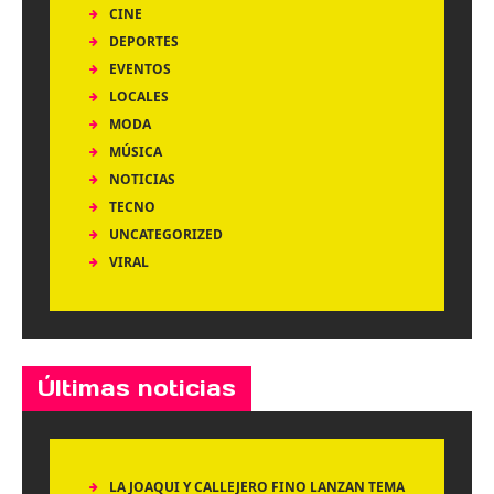
CINE
DEPORTES
EVENTOS
LOCALES
MODA
MÚSICA
NOTICIAS
TECNO
UNCATEGORIZED
VIRAL
Últimas noticias
LA JOAQUI Y CALLEJERO FINO LANZAN TEMA