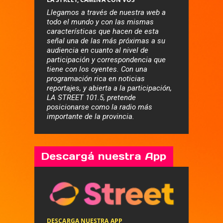
Llegamos a través de nuestra web a
todo el mundo y con las mismas
características que hacen de esta
señal una de las más próximas a su
audiencia en cuanto al nivel de
participación y correspondencia que
tiene con los oyentes. Con una
programación rica en noticias
reportajes, y abierta a la participación,
LA STREET 101.5, pretende
posicionarse como la radio más
importante de la provincia.
Descargá nuestra App
DESCARGA NUESTRA APP