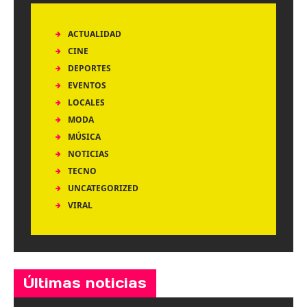
ACTUALIDAD
CINE
DEPORTES
EVENTOS
LOCALES
MODA
MÚSICA
NOTICIAS
TECNO
UNCATEGORIZED
VIRAL
Últimas noticias