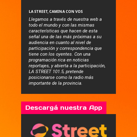
LA STREET, CAMINA CON VOS
Llegamos a través de nuestra web a
todo el mundo y con las mismas
características que hacen de esta
señal una de las más próximas a su
audiencia en cuanto al nivel de
participación y correspondencia que
tiene con los oyentes. Con una
programación rica en noticias
reportajes, y abierta a la participación,
LA STREET 101.5, pretende
posicionarse como la radio más
importante de la provincia.
Descargá nuestra App