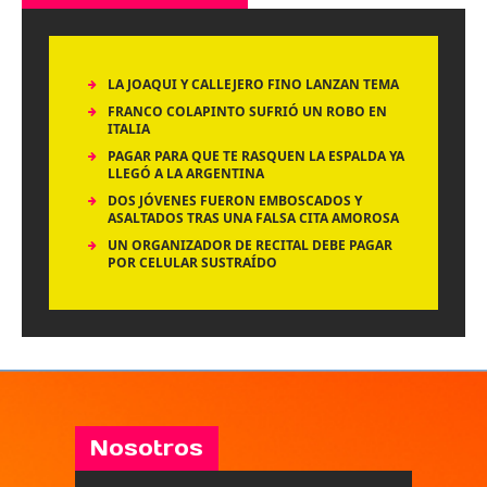
LA JOAQUI Y CALLEJERO FINO LANZAN TEMA
FRANCO COLAPINTO SUFRIÓ UN ROBO EN
ITALIA
PAGAR PARA QUE TE RASQUEN LA ESPALDA YA
LLEGÓ A LA ARGENTINA
DOS JÓVENES FUERON EMBOSCADOS Y
ASALTADOS TRAS UNA FALSA CITA AMOROSA
UN ORGANIZADOR DE RECITAL DEBE PAGAR
POR CELULAR SUSTRAÍDO
Nosotros