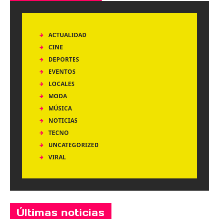
ACTUALIDAD
CINE
DEPORTES
EVENTOS
LOCALES
MODA
MÚSICA
NOTICIAS
TECNO
UNCATEGORIZED
VIRAL
Últimas noticias