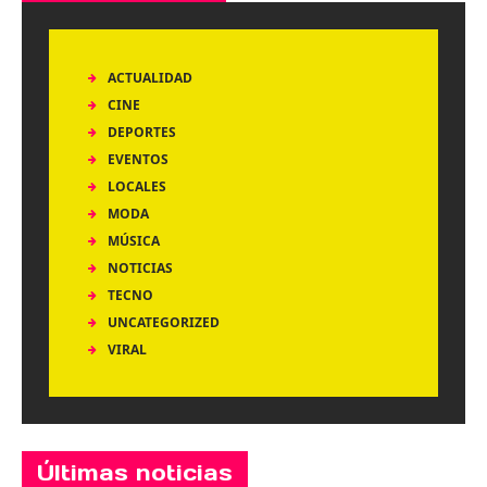
ACTUALIDAD
CINE
DEPORTES
EVENTOS
LOCALES
MODA
MÚSICA
NOTICIAS
TECNO
UNCATEGORIZED
VIRAL
Últimas noticias