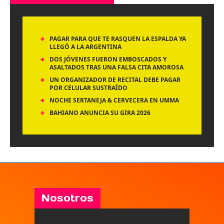
PAGAR PARA QUE TE RASQUEN LA ESPALDA YA
LLEGÓ A LA ARGENTINA
DOS JÓVENES FUERON EMBOSCADOS Y
ASALTADOS TRAS UNA FALSA CITA AMOROSA
UN ORGANIZADOR DE RECITAL DEBE PAGAR
POR CELULAR SUSTRAÍDO
NOCHE SERTANEJA & CERVECERA EN UMMA
BAHIANO ANUNCIA SU GIRA 2026
Nosotros