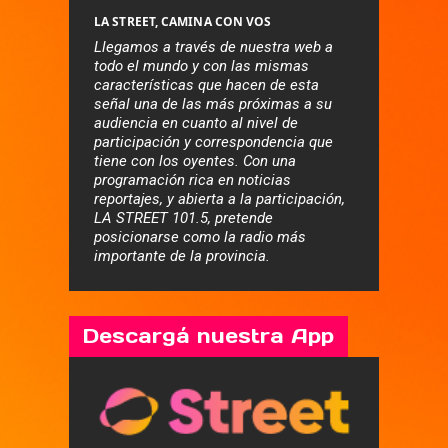
LA STREET, CAMINA CON VOS
Llegamos a través de nuestra web a
todo el mundo y con las mismas
características que hacen de esta
señal una de las más próximas a su
audiencia en cuanto al nivel de
participación y correspondencia que
tiene con los oyentes. Con una
programación rica en noticias
reportajes, y abierta a la participación,
LA STREET 101.5, pretende
posicionarse como la radio más
importante de la provincia.
Descargá nuestra App