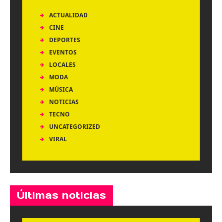
ACTUALIDAD
CINE
DEPORTES
EVENTOS
LOCALES
MODA
MÚSICA
NOTICIAS
TECNO
UNCATEGORIZED
VIRAL
Últimas noticias