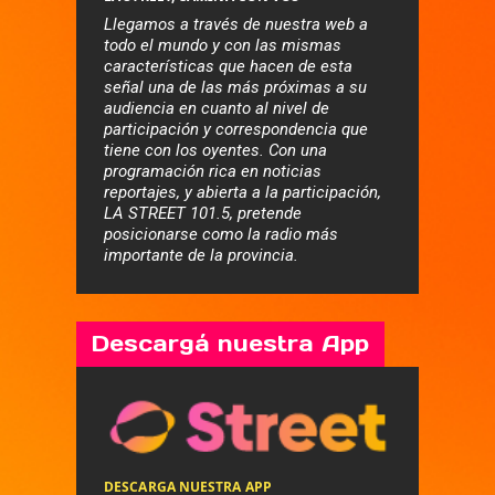
Llegamos a través de nuestra web a
todo el mundo y con las mismas
características que hacen de esta
señal una de las más próximas a su
audiencia en cuanto al nivel de
participación y correspondencia que
tiene con los oyentes. Con una
programación rica en noticias
reportajes, y abierta a la participación,
LA STREET 101.5, pretende
posicionarse como la radio más
importante de la provincia.
Descargá nuestra App
DESCARGA NUESTRA APP