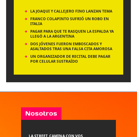
LA JOAQUI Y CALLEJERO FINO LANZAN TEMA
FRANCO COLAPINTO SUFRIÓ UN ROBO EN
ITALIA
PAGAR PARA QUE TE RASQUEN LA ESPALDA YA
LLEGÓ A LA ARGENTINA
DOS JÓVENES FUERON EMBOSCADOS Y
ASALTADOS TRAS UNA FALSA CITA AMOROSA
UN ORGANIZADOR DE RECITAL DEBE PAGAR
POR CELULAR SUSTRAÍDO
Nosotros
LA STREET, CAMINA CON VOS