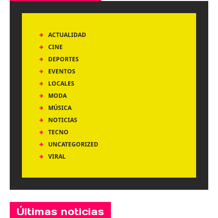
ACTUALIDAD
CINE
DEPORTES
EVENTOS
LOCALES
MODA
MÚSICA
NOTICIAS
TECNO
UNCATEGORIZED
VIRAL
Últimas noticias