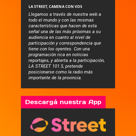
LA STREET, CAMINA CON VOS
Llegamos a través de nuestra web a
todo el mundo y con las mismas
características que hacen de esta
señal una de las más próximas a su
audiencia en cuanto al nivel de
participación y correspondencia que
tiene con los oyentes. Con una
programación rica en noticias
reportajes, y abierta a la participación,
LA STREET 101.5, pretende
posicionarse como la radio más
importante de la provincia.
Descargá nuestra App