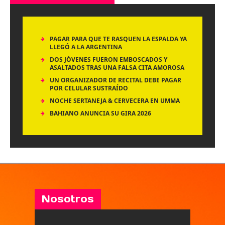
PAGAR PARA QUE TE RASQUEN LA ESPALDA YA
LLEGÓ A LA ARGENTINA
DOS JÓVENES FUERON EMBOSCADOS Y
ASALTADOS TRAS UNA FALSA CITA AMOROSA
UN ORGANIZADOR DE RECITAL DEBE PAGAR
POR CELULAR SUSTRAÍDO
NOCHE SERTANEJA & CERVECERA EN UMMA
BAHIANO ANUNCIA SU GIRA 2026
Nosotros