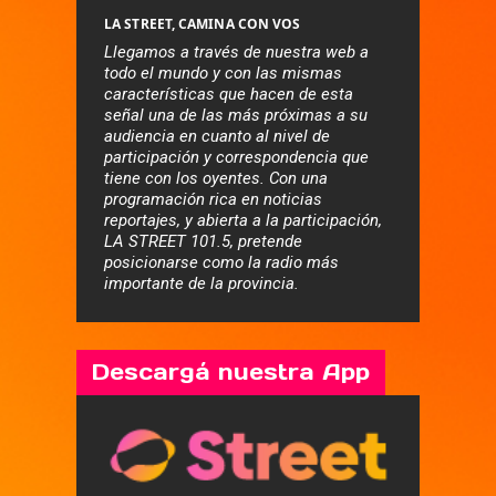
LA STREET, CAMINA CON VOS
Llegamos a través de nuestra web a
todo el mundo y con las mismas
características que hacen de esta
señal una de las más próximas a su
audiencia en cuanto al nivel de
participación y correspondencia que
tiene con los oyentes. Con una
programación rica en noticias
reportajes, y abierta a la participación,
LA STREET 101.5, pretende
posicionarse como la radio más
importante de la provincia.
Descargá nuestra App