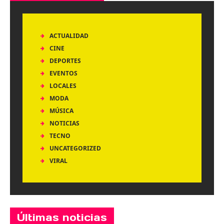
ACTUALIDAD
CINE
DEPORTES
EVENTOS
LOCALES
MODA
MÚSICA
NOTICIAS
TECNO
UNCATEGORIZED
VIRAL
Últimas noticias