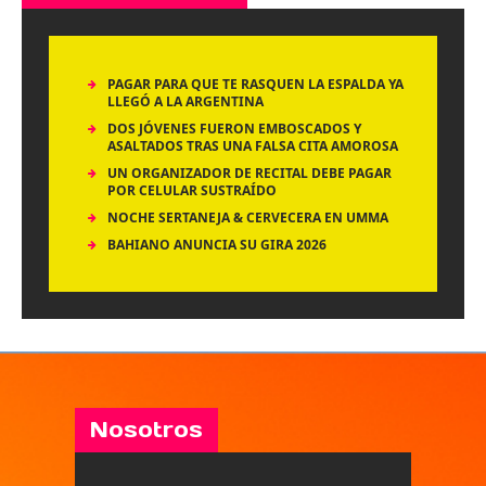
PAGAR PARA QUE TE RASQUEN LA ESPALDA YA
LLEGÓ A LA ARGENTINA
DOS JÓVENES FUERON EMBOSCADOS Y
ASALTADOS TRAS UNA FALSA CITA AMOROSA
UN ORGANIZADOR DE RECITAL DEBE PAGAR
POR CELULAR SUSTRAÍDO
NOCHE SERTANEJA & CERVECERA EN UMMA
BAHIANO ANUNCIA SU GIRA 2026
Nosotros