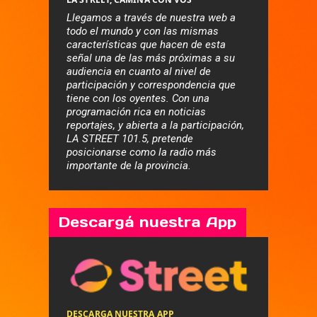
Llegamos a través de nuestra web a
todo el mundo y con las mismas
características que hacen de esta
señal una de las más próximas a su
audiencia en cuanto al nivel de
participación y correspondencia que
tiene con los oyentes. Con una
programación rica en noticias
reportajes, y abierta a la participación,
LA STREET 101.5, pretende
posicionarse como la radio más
importante de la provincia.
Descargá nuestra App
DESCARGA NUESTRA APP