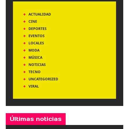
ACTUALIDAD
CINE
DEPORTES
EVENTOS
LOCALES
MODA
MÚSICA
NOTICIAS
TECNO
UNCATEGORIZED
VIRAL
Últimas noticias