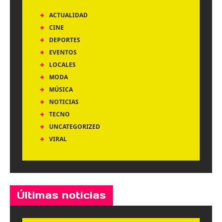
ACTUALIDAD
CINE
DEPORTES
EVENTOS
LOCALES
MODA
MÚSICA
NOTICIAS
TECNO
UNCATEGORIZED
VIRAL
Últimas noticias