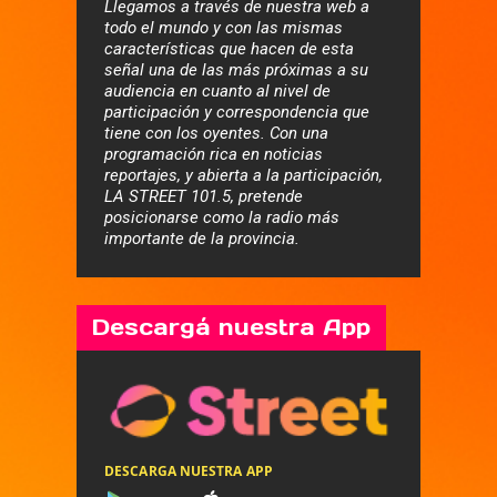
Llegamos a través de nuestra web a
todo el mundo y con las mismas
características que hacen de esta
señal una de las más próximas a su
audiencia en cuanto al nivel de
participación y correspondencia que
tiene con los oyentes. Con una
programación rica en noticias
reportajes, y abierta a la participación,
LA STREET 101.5, pretende
posicionarse como la radio más
importante de la provincia.
Descargá nuestra App
DESCARGA NUESTRA APP