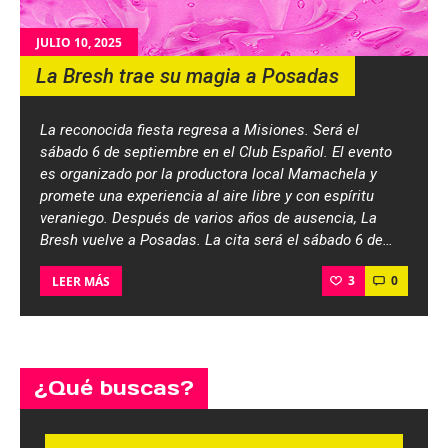
JULIO 10, 2025
La Bresh trae su magia a Posadas
La reconocida fiesta regresa a Misiones. Será el
sábado 6 de septiembre en el Club Español. El evento
es organizado por la productora local Mamachela y
promete una experiencia al aire libre y con espíritu
veraniego. Después de varios años de ausencia, La
Bresh vuelve a Posadas. La cita será el sábado 6 de…
3
0
LEER MÁS
¿Qué buscas?