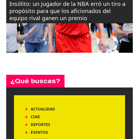
Insólito: un jugador de la NBA erró un tiro a
propósito para que los aficionados del
equipo rival ganen un premio
¿Qué buscas?
ACTUALIDAD
CINE
DEPORTES
EVENTOS