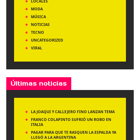
LOCALES
MODA
MÚSICA
NOTICIAS
TECNO
UNCATEGORIZED
VIRAL
Últimas noticias
LA JOAQUI Y CALLEJERO FINO LANZAN TEMA
FRANCO COLAPINTO SUFRIÓ UN ROBO EN
ITALIA
PAGAR PARA QUE TE RASQUEN LA ESPALDA YA
LLEGÓ A LA ARGENTINA