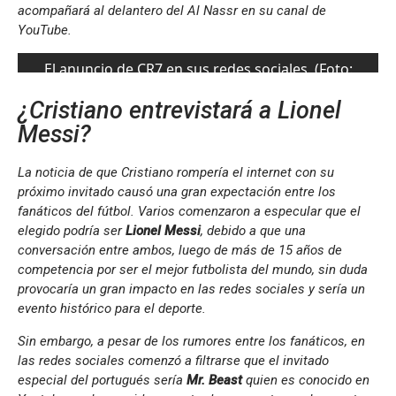
acompañará al delantero del Al Nassr en su canal de
YouTube.
El anuncio de CR7 en sus redes sociales. (Foto:
Twitter)
¿Cristiano entrevistará a Lionel
Messi?
La noticia de que Cristiano rompería el internet con su
próximo invitado causó una gran expectación entre los
fanáticos del fútbol. Varios comenzaron a especular que el
elegido podría ser
Lionel Messi
, debido a que una
conversación entre ambos, luego de más de 15 años de
competencia por ser el mejor futbolista del mundo, sin duda
provocaría un gran impacto en las redes sociales y sería un
evento histórico para el deporte.
Sin embargo, a pesar de los rumores entre los fanáticos, en
las redes sociales comenzó a filtrarse que el invitado
especial del portugués sería
Mr. Beast
quien es conocido en