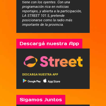
tiene con los oyentes. Con una
programación rica en noticias
reportajes, y abierta a la participación,
LA STREET 101.5, pretende
posicionarse como la radio más
importante de la provincia.
Descargá nuestra App
DESCARGA NUESTRA APP
Sigamos Juntos