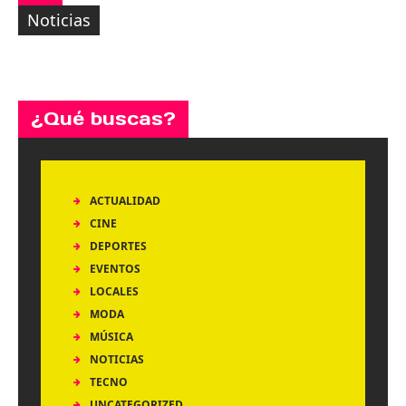
Noticias
¿Qué buscas?
ACTUALIDAD
CINE
DEPORTES
EVENTOS
LOCALES
MODA
MÚSICA
NOTICIAS
TECNO
UNCATEGORIZED