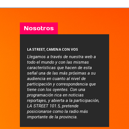
Nosotros
LA STREET, CAMINA CON VOS
Llegamos a través de nuestra web a
todo el mundo y con las mismas
características que hacen de esta
señal una de las más próximas a su
audiencia en cuanto al nivel de
participación y correspondencia que
tiene con los oyentes. Con una
programación rica en noticias
reportajes, y abierta a la participación,
LA STREET 101.5, pretende
posicionarse como la radio más
importante de la provincia.