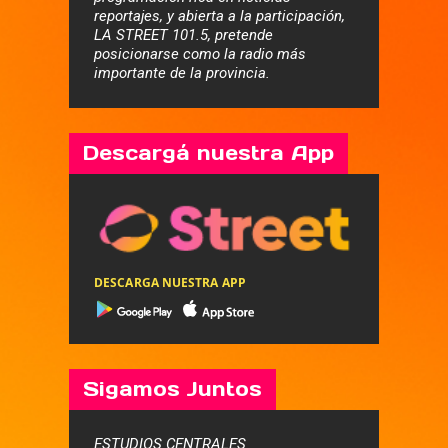
reportajes, y abierta a la participación,
LA STREET 101.5, pretende
posicionarse como la radio más
importante de la provincia.
Descargá nuestra App
DESCARGA NUESTRA APP
Sigamos Juntos
ESTUDIOS CENTRALES