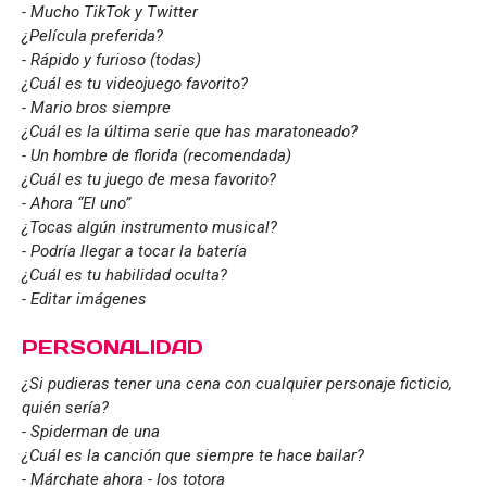
- Mucho TikTok y Twitter
¿Película preferida?
- Rápido y furioso (todas)
¿Cuál es tu videojuego favorito?
- Mario bros siempre
¿Cuál es la última serie que has maratoneado?
- Un hombre de florida (recomendada)
¿Cuál es tu juego de mesa favorito?
- Ahora “El uno”
¿Tocas algún instrumento musical?
- Podría llegar a tocar la batería
¿Cuál es tu habilidad oculta?
- Editar imágenes
PERSONALIDAD
¿Si pudieras tener una cena con cualquier personaje ficticio,
quién sería?
- Spiderman de una
¿Cuál es la canción que siempre te hace bailar?
- Márchate ahora - los totora