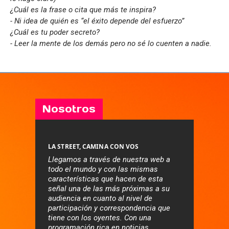
¿Cuál es la frase o cita que más te inspira?
- Ni idea de quién es “el éxito depende del esfuerzo”
¿Cuál es tu poder secreto?
- Leer la mente de los demás pero no sé lo cuenten a nadie.
Nosotros
LA STREET, CAMINA CON VOS
Llegamos a través de nuestra web a
todo el mundo y con las mismas
características que hacen de esta
señal una de las más próximas a su
audiencia en cuanto al nivel de
participación y correspondencia que
tiene con los oyentes. Con una
programación rica en noticias