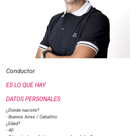
Conductor
ES LO QUE HAY
DATOS PERSONALES
¿Donde naciste?
- Buenos Aires / Caballito
¿Edad?
- 40