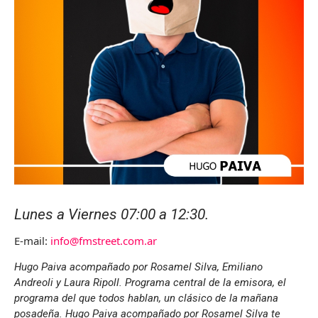
Lunes a Viernes 07:00 a 12:30.
E-mail:
info@fmstreet.com.ar
Hugo Paiva acompañado por Rosamel Silva, Emiliano
Andreoli y Laura Ripoll. Programa central de la emisora, el
programa del que todos hablan, un clásico de la mañana
posadeña. Hugo Paiva acompañado por Rosamel Silva te