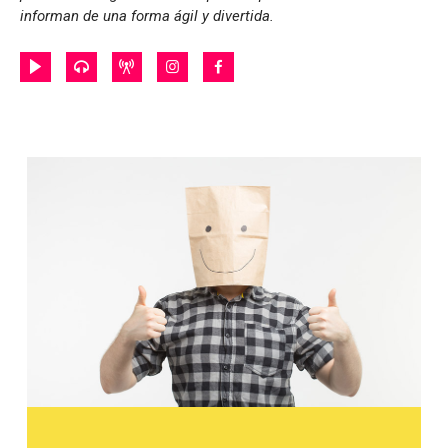
informan de una forma ágil y divertida.