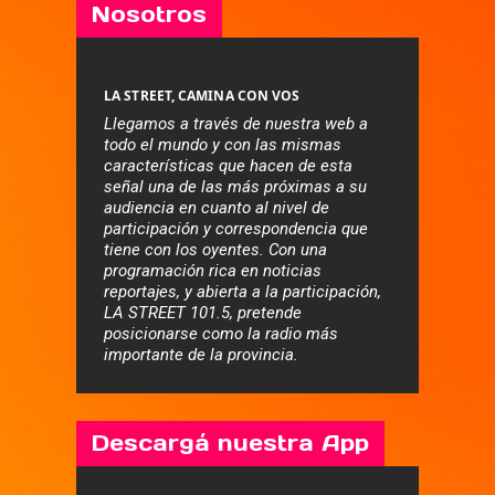
Nosotros
LA STREET, CAMINA CON VOS
Llegamos a través de nuestra web a
todo el mundo y con las mismas
características que hacen de esta
señal una de las más próximas a su
audiencia en cuanto al nivel de
participación y correspondencia que
tiene con los oyentes. Con una
programación rica en noticias
reportajes, y abierta a la participación,
LA STREET 101.5, pretende
posicionarse como la radio más
importante de la provincia.
Descargá nuestra App