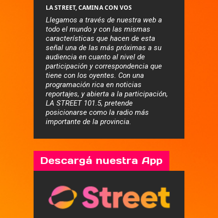
LA STREET, CAMINA CON VOS
Llegamos a través de nuestra web a
todo el mundo y con las mismas
características que hacen de esta
señal una de las más próximas a su
audiencia en cuanto al nivel de
participación y correspondencia que
tiene con los oyentes. Con una
programación rica en noticias
reportajes, y abierta a la participación,
LA STREET 101.5, pretende
posicionarse como la radio más
importante de la provincia.
Descargá nuestra App