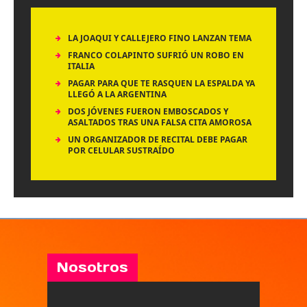
LA JOAQUI Y CALLEJERO FINO LANZAN TEMA
FRANCO COLAPINTO SUFRIÓ UN ROBO EN
ITALIA
PAGAR PARA QUE TE RASQUEN LA ESPALDA YA
LLEGÓ A LA ARGENTINA
DOS JÓVENES FUERON EMBOSCADOS Y
ASALTADOS TRAS UNA FALSA CITA AMOROSA
UN ORGANIZADOR DE RECITAL DEBE PAGAR
POR CELULAR SUSTRAÍDO
Nosotros