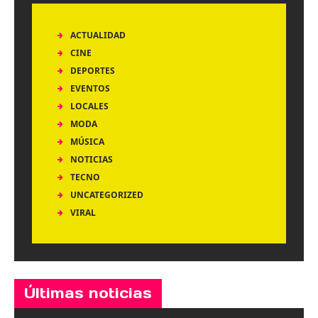
ACTUALIDAD
CINE
DEPORTES
EVENTOS
LOCALES
MODA
MÚSICA
NOTICIAS
TECNO
UNCATEGORIZED
VIRAL
Últimas noticias