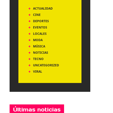
ACTUALIDAD
CINE
DEPORTES
EVENTOS
LOCALES
MODA
MÚSICA
NOTICIAS
TECNO
UNCATEGORIZED
VIRAL
Últimas noticias