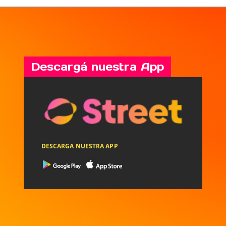
Descargá nuestra App
DESCARGA NUESTRA APP