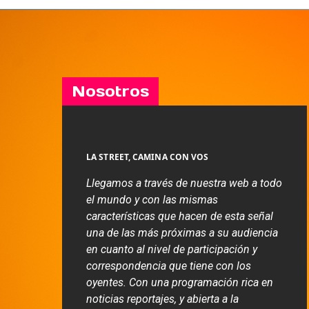
Nosotros
LA STREET, CAMINA CON VOS
Llegamos a través de nuestra web a todo
el mundo y con las mismas
características que hacen de esta señal
una de las más próximas a su audiencia
en cuanto al nivel de participación y
correspondencia que tiene con los
oyentes. Con una programación rica en
noticias reportajes, y abierta a la