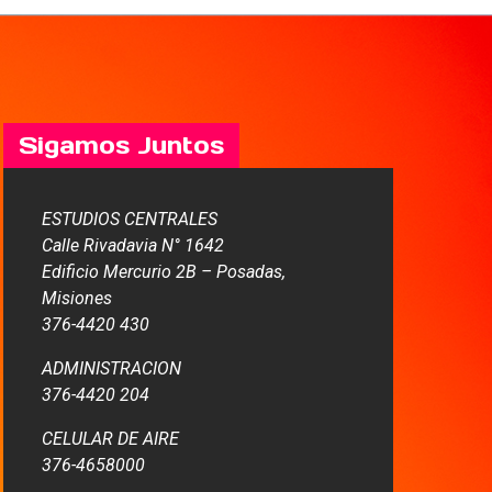
Sigamos Juntos
ESTUDIOS CENTRALES
Calle Rivadavia N° 1642
Edificio Mercurio 2B – Posadas,
Misiones
376-4420 430
ADMINISTRACION
376-4420 204
CELULAR DE AIRE
376-4658000