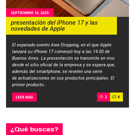
SEPTIEMBRE 10, 2025
presentación del iPhone 17 y las
novedades de Apple
El esperado evento Awe Dropping, en el que Apple
lanzará su iPhone 17 comenzó hoy a las 14.00 de
Buenos Aires. La presentación se transmite en vivo
desde el sitio oficial de la empresa y se espera que,
además del smartphone, se revelen una serie
de actualizaciones en sus productos principales. El
primer producto…
2
0
LEER MÁS
¿Qué buscas?