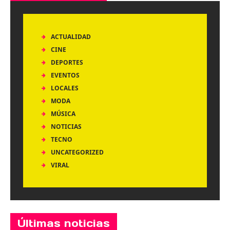
ACTUALIDAD
CINE
DEPORTES
EVENTOS
LOCALES
MODA
MÚSICA
NOTICIAS
TECNO
UNCATEGORIZED
VIRAL
Últimas noticias