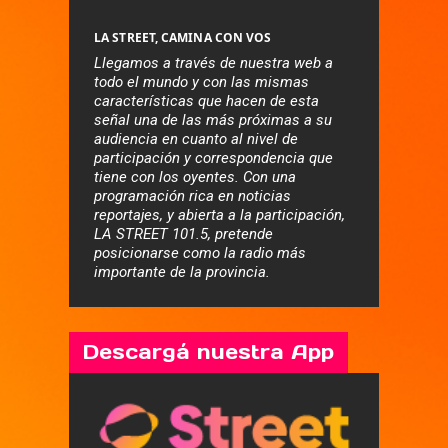
LA STREET, CAMINA CON VOS
Llegamos a través de nuestra web a
todo el mundo y con las mismas
características que hacen de esta
señal una de las más próximas a su
audiencia en cuanto al nivel de
participación y correspondencia que
tiene con los oyentes. Con una
programación rica en noticias
reportajes, y abierta a la participación,
LA STREET 101.5, pretende
posicionarse como la radio más
importante de la provincia.
Descargá nuestra App