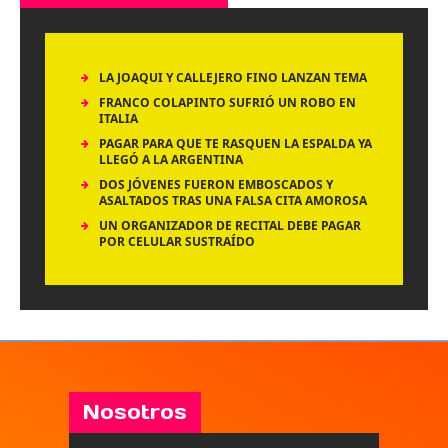
LA JOAQUI Y CALLEJERO FINO LANZAN TEMA
FRANCO COLAPINTO SUFRIÓ UN ROBO EN
ITALIA
PAGAR PARA QUE TE RASQUEN LA ESPALDA YA
LLEGÓ A LA ARGENTINA
DOS JÓVENES FUERON EMBOSCADOS Y
ASALTADOS TRAS UNA FALSA CITA AMOROSA
UN ORGANIZADOR DE RECITAL DEBE PAGAR
POR CELULAR SUSTRAÍDO
Nosotros