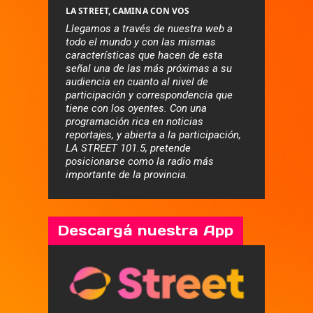
LA STREET, CAMINA CON VOS
Llegamos a través de nuestra web a
todo el mundo y con las mismas
características que hacen de esta
señal una de las más próximas a su
audiencia en cuanto al nivel de
participación y correspondencia que
tiene con los oyentes. Con una
programación rica en noticias
reportajes, y abierta a la participación,
LA STREET 101.5, pretende
posicionarse como la radio más
importante de la provincia.
Descargá nuestra App