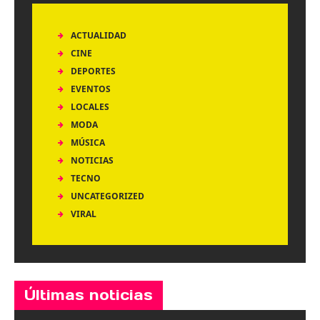
ACTUALIDAD
CINE
DEPORTES
EVENTOS
LOCALES
MODA
MÚSICA
NOTICIAS
TECNO
UNCATEGORIZED
VIRAL
Últimas noticias