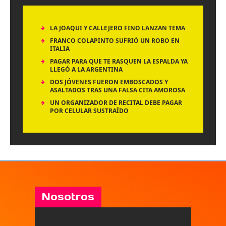
LA JOAQUI Y CALLEJERO FINO LANZAN TEMA
FRANCO COLAPINTO SUFRIÓ UN ROBO EN
ITALIA
PAGAR PARA QUE TE RASQUEN LA ESPALDA YA
LLEGÓ A LA ARGENTINA
DOS JÓVENES FUERON EMBOSCADOS Y
ASALTADOS TRAS UNA FALSA CITA AMOROSA
UN ORGANIZADOR DE RECITAL DEBE PAGAR
POR CELULAR SUSTRAÍDO
Nosotros