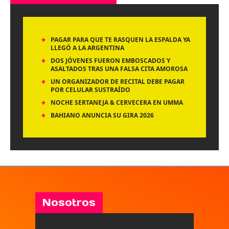
PAGAR PARA QUE TE RASQUEN LA ESPALDA YA
LLEGÓ A LA ARGENTINA
DOS JÓVENES FUERON EMBOSCADOS Y
ASALTADOS TRAS UNA FALSA CITA AMOROSA
UN ORGANIZADOR DE RECITAL DEBE PAGAR
POR CELULAR SUSTRAÍDO
NOCHE SERTANEJA & CERVECERA EN UMMA
BAHIANO ANUNCIA SU GIRA 2026
Nosotros