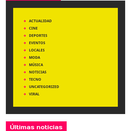
ACTUALIDAD
CINE
DEPORTES
EVENTOS
LOCALES
MODA
MÚSICA
NOTICIAS
TECNO
UNCATEGORIZED
VIRAL
Últimas noticias