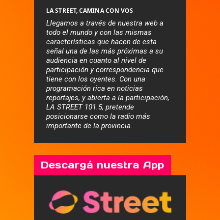
LA STREET, CAMINA CON VOS
Llegamos a través de nuestra web a
todo el mundo y con las mismas
características que hacen de esta
señal una de las más próximas a su
audiencia en cuanto al nivel de
participación y correspondencia que
tiene con los oyentes. Con una
programación rica en noticias
reportajes, y abierta a la participación,
LA STREET 101.5, pretende
posicionarse como la radio más
importante de la provincia.
Descargá nuestra App